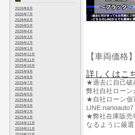
2026年8月
2026年7月
2026年6月
2026年5月
2026年4月
2026年3月
2026年2月
2026年1月
【車両価格
2025年12月
2025年11月
2025年10月
2025年9月
詳しくはこ
2025年8月
★過去に自己破
2025年7月
2025年6月
弊社自社ローン
2025年5月
★自社ローン仮
2025年4月
2025年3月
LINE:nanoa
2025年2月
★弊社在庫販売
2025年1月
2024年12月
なるように厳選
2024年11月
2024年10月