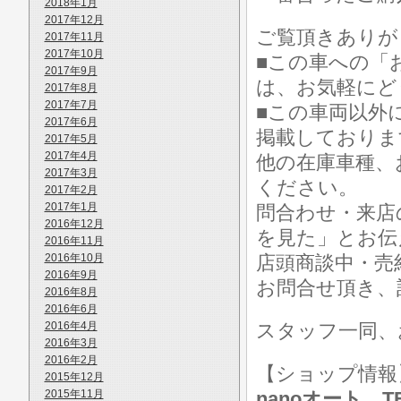
2018年1月
2017年12月
ご覧頂きありが
2017年11月
2017年10月
■この車への「
2017年9月
は、お気軽にど
2017年8月
2017年7月
■この車両以外
2017年6月
掲載しておりま
2017年5月
2017年4月
他の在庫車種、
2017年3月
ください。
2017年2月
2017年1月
問合わせ・来店
2016年12月
を見た」とお伝
2016年11月
2016年10月
店頭商談中・売
2016年9月
お問合せ頂き、
2016年8月
2016年6月
2016年4月
スタッフ一同、
2016年3月
2016年2月
【ショップ情
2015年12月
2015年11月
nanoオート TE