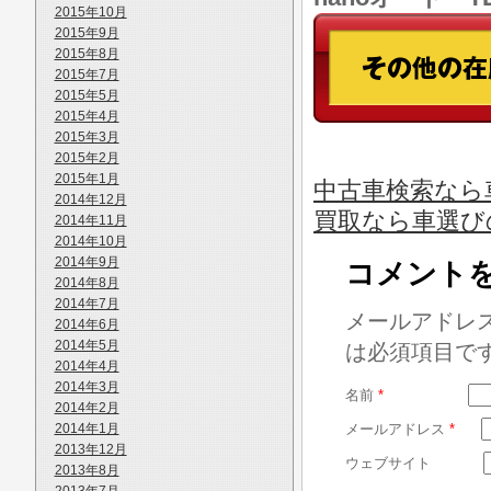
2015年10月
2015年9月
2015年8月
2015年7月
2015年5月
2015年4月
2015年3月
2015年2月
2015年1月
中古車検索なら
2014年12月
買取なら車選び
2014年11月
2014年10月
2014年9月
コメント
2014年8月
2014年7月
メールアドレ
2014年6月
2014年5月
は必須項目で
2014年4月
2014年3月
名前
*
2014年2月
2014年1月
メールアドレス
*
2013年12月
ウェブサイト
2013年8月