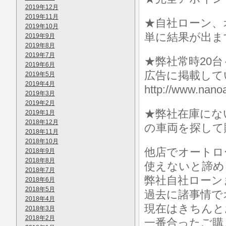
2019年12月
2019年11月
★自社ローン、
2019年10月
単に結果が出ま
2019年9月
2019年8月
2019年7月
★弊社常時20
2019年6月
広告に掲載して
2019年5月
2019年4月
http://www.n
2019年3月
2019年2月
★弊社在庫にな
2019年1月
2018年12月
の車両を探して
2018年11月
2018年10月
他店でオートロ
2018年9月
2018年8月
使えないと諦め
2018年7月
弊社自社ローン
2018年6月
2018年5月
過去に諸事情で
2018年4月
現在はきちんと
2018年3月
2018年2月
一番合ったご購