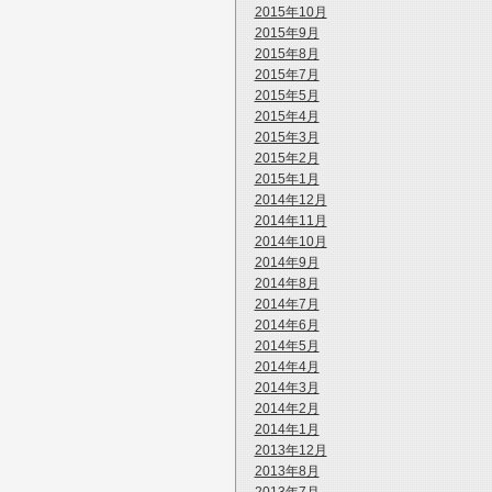
2015年10月
2015年9月
2015年8月
2015年7月
2015年5月
2015年4月
2015年3月
2015年2月
2015年1月
2014年12月
2014年11月
2014年10月
2014年9月
2014年8月
2014年7月
2014年6月
2014年5月
2014年4月
2014年3月
2014年2月
2014年1月
2013年12月
2013年8月