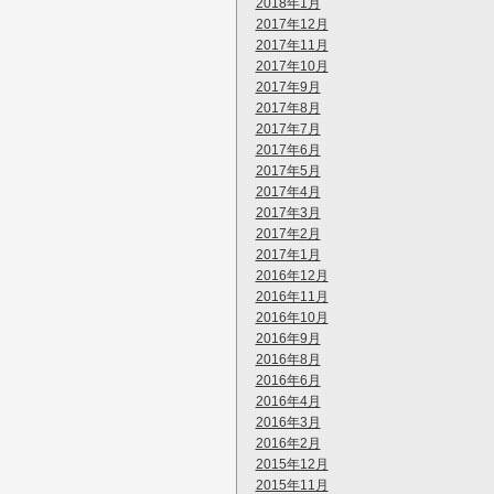
2018年1月
2017年12月
2017年11月
2017年10月
2017年9月
2017年8月
2017年7月
2017年6月
2017年5月
2017年4月
2017年3月
2017年2月
2017年1月
2016年12月
2016年11月
2016年10月
2016年9月
2016年8月
2016年6月
2016年4月
2016年3月
2016年2月
2015年12月
2015年11月