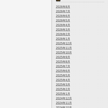
2026年8月
2026年7月
2026年6月
2026年5月
2026年4月
2026年3月
2026年2月
2026年1月
2025年12月
2025年11月
2025年10月
2025年9月
2025年8月
2025年7月
2025年6月
2025年5月
2025年4月
2025年3月
2025年2月
2025年1月
2024年12月
2024年11月
2024年10月