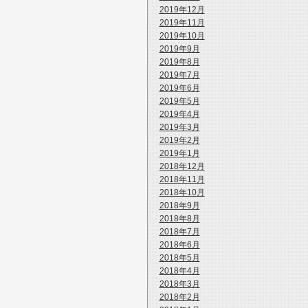
2019年12月
2019年11月
2019年10月
2019年9月
2019年8月
2019年7月
2019年6月
2019年5月
2019年4月
2019年3月
2019年2月
2019年1月
2018年12月
2018年11月
2018年10月
2018年9月
2018年8月
2018年7月
2018年6月
2018年5月
2018年4月
2018年3月
2018年2月