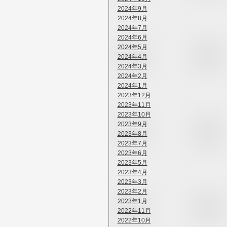
2024年9月
2024年8月
2024年7月
2024年6月
2024年5月
2024年4月
2024年3月
2024年2月
2024年1月
2023年12月
2023年11月
2023年10月
2023年9月
2023年8月
2023年7月
2023年6月
2023年5月
2023年4月
2023年3月
2023年2月
2023年1月
2022年11月
2022年10月