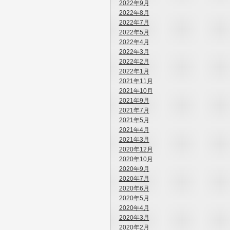
2022年9月
2022年8月
2022年7月
2022年5月
2022年4月
2022年3月
2022年2月
2022年1月
2021年11月
2021年10月
2021年9月
2021年7月
2021年5月
2021年4月
2021年3月
2020年12月
2020年10月
2020年9月
2020年7月
2020年6月
2020年5月
2020年4月
2020年3月
2020年2月