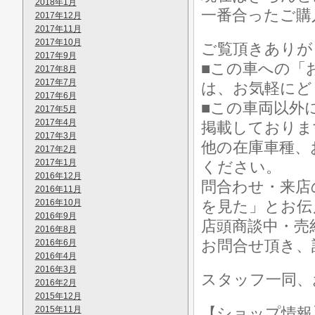
2018年1月
一番合ったご購
2017年12月
2017年11月
2017年10月
ご覧頂きありが
2017年9月
■この車への「
2017年8月
2017年7月
は、お気軽にど
2017年6月
■この車両以外
2017年5月
2017年4月
掲載しておりま
2017年3月
他の在庫車種、
2017年2月
2017年1月
ください。
2016年12月
問合わせ・来店
2016年11月
2016年10月
を見た」とお伝
2016年9月
店頭商談中・売
2016年8月
お問合せ頂き、
2016年6月
2016年4月
2016年3月
スタッフ一同、
2016年2月
2015年12月
2015年11月
【ショップ情