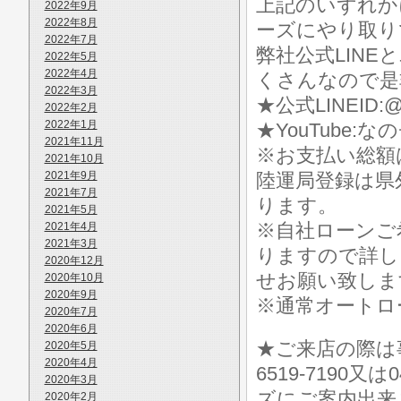
上記のいずれか
2022年9月
2022年8月
ーズにやり取り
2022年7月
弊社公式LIN
2022年5月
2022年4月
くさんなので是
2022年3月
★公式LINEID:@
2022年2月
2022年1月
★YouTube:な
2021年11月
※お支払い総額
2021年10月
2021年9月
陸運局登録は県
2021年7月
ります。
2021年5月
※自社ローンご
2021年4月
2021年3月
りますので詳し
2020年12月
せお願い致しま
2020年10月
2020年9月
※通常オートロ
2020年7月
2020年6月
★ご来店の際は事前に
2020年5月
2020年4月
6519-7190
2020年3月
ズにご案内出来
2020年2月