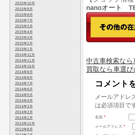
2015年10月
nanoオート TE
2015年9月
2015年8月
2015年7月
2015年5月
2015年4月
2015年3月
2015年2月
2015年1月
2014年12月
中古車検索なら
2014年11月
2014年10月
買取なら車選び
2014年9月
2014年8月
コメント
2014年7月
2014年6月
2014年5月
メールアドレ
2014年4月
は必須項目で
2014年3月
2014年2月
名前
*
2014年1月
2013年12月
メールアドレス
*
2013年8月