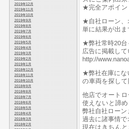
2019年12月
★完全アポイン
2019年11月
2019年10月
★自社ローン、
2019年9月
2019年8月
単に結果が出ま
2019年7月
2019年6月
★弊社常時20
2019年5月
2019年4月
広告に掲載して
2019年3月
http://www.n
2019年2月
2019年1月
2018年12月
★弊社在庫にな
2018年11月
の車両を探して
2018年10月
2018年9月
2018年8月
他店でオートロ
2018年7月
使えないと諦め
2018年6月
2018年5月
弊社自社ローン
2018年4月
過去に諸事情で
2018年3月
2018年2月
現在はきちんと