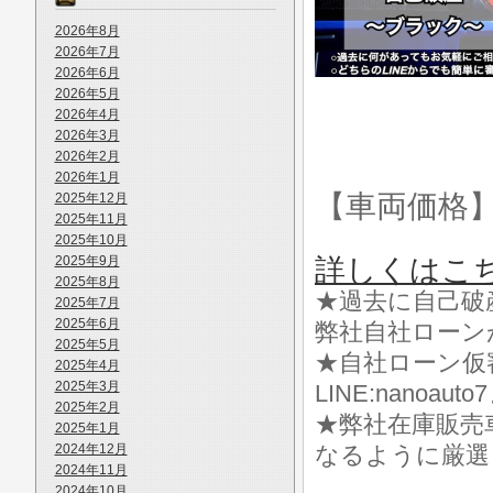
2026年8月
2026年7月
2026年6月
2026年5月
2026年4月
2026年3月
2026年2月
2026年1月
【車両価格
2025年12月
2025年11月
2025年10月
2025年9月
詳しくはこ
2025年8月
★過去に自己破
2025年7月
2025年6月
弊社自社ローン
2025年5月
★自社ローン仮
2025年4月
2025年3月
LINE:nanoa
2025年2月
★弊社在庫販売
2025年1月
2024年12月
なるように厳選
2024年11月
2024年10月