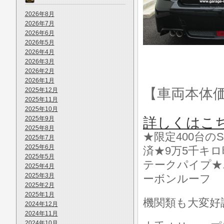
2026年8月
2026年7月
2026年6月
2026年5月
2026年4月
2026年3月
2026年2月
2026年1月
【車両本体
2025年12月
2025年11月
2025年10月
2025年9月
詳しくはこ
2025年8月
★限定400台の
2025年7月
2025年6月
済★9万5千キ
2025年5月
テークパイプ★
2025年4月
2025年3月
ーボンルーフ
2025年2月
2025年1月
機関類も大変好
2024年12月
2024年11月
2024年10月