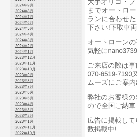
大手オリコ・プ
2024年9月
までオートロー
2024年8月
2024年7月
ランに合わせた
2024年6月
下さい!下取車
2024年5月
2024年4月
2024年3月
オートローンの
2024年2月
気軽にnano373
2024年1月
2023年12月
2023年11月
ご来店の際は事前に
2023年10月
070-6519-7
2023年9月
2023年8月
ムーズにご案内
2023年7月
2023年6月
弊社のお客様の
2023年5月
2023年4月
ので全国ご納車
2023年3月
2023年2月
広告に掲載して
2023年1月
2022年11月
数掲載中!
2022年10月