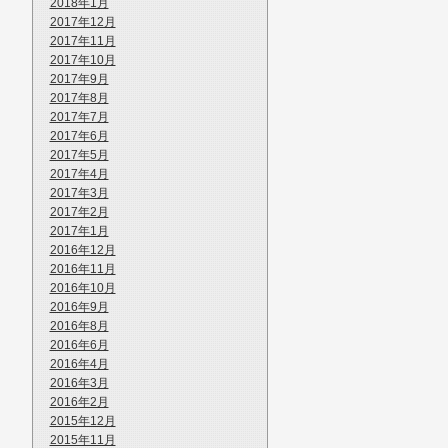
2018年1月
2017年12月
2017年11月
2017年10月
2017年9月
2017年8月
2017年7月
2017年6月
2017年5月
2017年4月
2017年3月
2017年2月
2017年1月
2016年12月
2016年11月
2016年10月
2016年9月
2016年8月
2016年6月
2016年4月
2016年3月
2016年2月
2015年12月
2015年11月