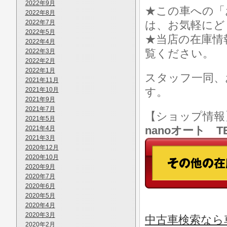
2022年9月
★この車への「
2022年8月
2022年7月
は、お気軽にど
2022年5月
★当店の在庫情
2022年4月
覧ください。
2022年3月
2022年2月
2022年1月
スタッフ一同、
2021年11月
す。
2021年10月
2021年9月
2021年7月
【ショップ情
2021年5月
nanoオート TE
2021年4月
2021年3月
2020年12月
2020年10月
2020年9月
2020年7月
2020年6月
2020年5月
2020年4月
2020年3月
中古車検索なら車
2020年2月