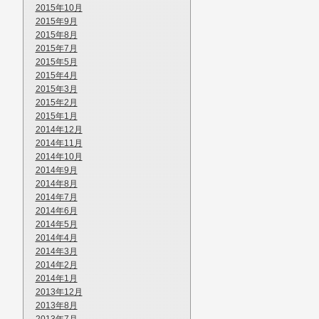
2015年10月
2015年9月
2015年8月
2015年7月
2015年5月
2015年4月
2015年3月
2015年2月
2015年1月
2014年12月
2014年11月
2014年10月
2014年9月
2014年8月
2014年7月
2014年6月
2014年5月
2014年4月
2014年3月
2014年2月
2014年1月
2013年12月
2013年8月