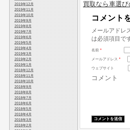
買取なら車選び
2019年12月
2019年11月
2019年10月
コメント
2019年9月
2019年8月
メールアドレ
2019年7月
2019年6月
は必須項目で
2019年5月
2019年4月
名前
*
2019年3月
メールアドレス
*
2019年2月
2019年1月
ウェブサイト
2018年12月
2018年11月
コメント
2018年10月
2018年9月
2018年8月
2018年7月
2018年6月
2018年5月
2018年4月
2018年3月
2018年2月