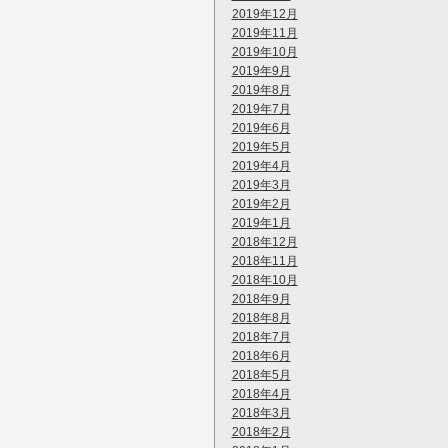
2019年12月
2019年11月
2019年10月
2019年9月
2019年8月
2019年7月
2019年6月
2019年5月
2019年4月
2019年3月
2019年2月
2019年1月
2018年12月
2018年11月
2018年10月
2018年9月
2018年8月
2018年7月
2018年6月
2018年5月
2018年4月
2018年3月
2018年2月