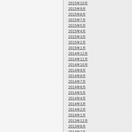
2015年10月
2015年9月
2015年8月
2015年7月
2015年5月
2015年4月
2015年3月
2015年2月
2015年1月
2014年12月
2014年11月
2014年10月
2014年9月
2014年8月
2014年7月
2014年6月
2014年5月
2014年4月
2014年3月
2014年2月
2014年1月
2013年12月
2013年8月