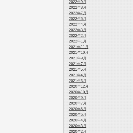
2022年9月
2022年8月
2022年7月
2022年5月
2022年4月
2022年3月
2022年2月
2022年1月
2021年11月
2021年10月
2021年9月
2021年7月
2021年5月
2021年4月
2021年3月
2020年12月
2020年10月
2020年9月
2020年7月
2020年6月
2020年5月
2020年4月
2020年3月
2020年2月