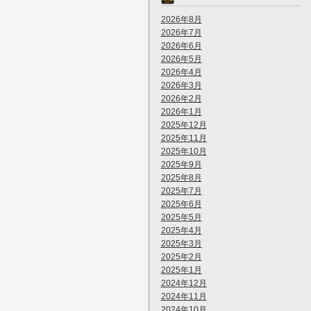
2026年8月
2026年7月
2026年6月
2026年5月
2026年4月
2026年3月
2026年2月
2026年1月
2025年12月
2025年11月
2025年10月
2025年9月
2025年8月
2025年7月
2025年6月
2025年5月
2025年4月
2025年3月
2025年2月
2025年1月
2024年12月
2024年11月
2024年10月