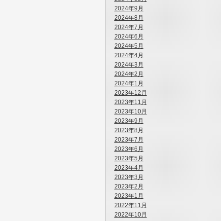
2024年9月
2024年8月
2024年7月
2024年6月
2024年5月
2024年4月
2024年3月
2024年2月
2024年1月
2023年12月
2023年11月
2023年10月
2023年9月
2023年8月
2023年7月
2023年6月
2023年5月
2023年4月
2023年3月
2023年2月
2023年1月
2022年11月
2022年10月