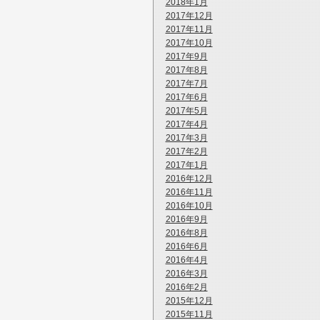
2018年1月
2017年12月
2017年11月
2017年10月
2017年9月
2017年8月
2017年7月
2017年6月
2017年5月
2017年4月
2017年3月
2017年2月
2017年1月
2016年12月
2016年11月
2016年10月
2016年9月
2016年8月
2016年6月
2016年4月
2016年3月
2016年2月
2015年12月
2015年11月