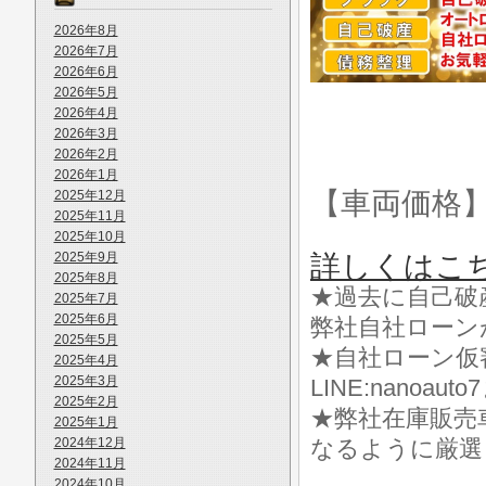
2026年8月
2026年7月
2026年6月
2026年5月
2026年4月
2026年3月
2026年2月
2026年1月
【車両価格
2025年12月
2025年11月
2025年10月
2025年9月
詳しくはこ
2025年8月
★過去に自己破
2025年7月
2025年6月
弊社自社ローン
2025年5月
★自社ローン仮
2025年4月
2025年3月
LINE:nanoa
2025年2月
★弊社在庫販売
2025年1月
2024年12月
なるように厳選
2024年11月
2024年10月