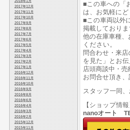
2018年1月
■この車への「
2017年12月
は、お気軽にど
2017年11月
2017年10月
■この車両以外
2017年9月
掲載しておりま
2017年8月
2017年7月
他の在庫車種、
2017年6月
ください。
2017年5月
2017年4月
問合わせ・来店
2017年3月
を見た」とお伝
2017年2月
2017年1月
店頭商談中・売
2016年12月
お問合せ頂き、
2016年11月
2016年10月
2016年9月
スタッフ一同、
2016年8月
2016年6月
【ショップ情
2016年4月
2016年3月
nanoオート TE
2016年2月
2015年12月
2015年11月