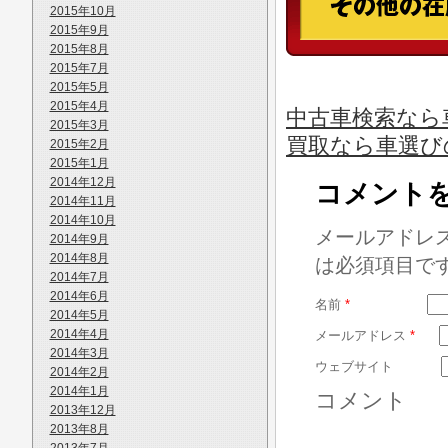
2015年10月
2015年9月
2015年8月
2015年7月
2015年5月
2015年4月
中古車検索なら
2015年3月
買取なら車選び
2015年2月
2015年1月
2014年12月
コメント
2014年11月
2014年10月
メールアドレ
2014年9月
2014年8月
は必須項目で
2014年7月
2014年6月
名前
*
2014年5月
2014年4月
メールアドレス
*
2014年3月
ウェブサイト
2014年2月
2014年1月
コメント
2013年12月
2013年8月