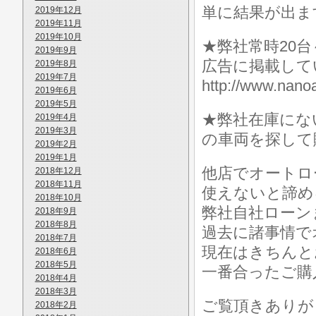
単に結果が出ま
2019年12月
2019年11月
2019年10月
★弊社常時20
2019年9月
広告に掲載して
2019年8月
2019年7月
http://www.n
2019年6月
2019年5月
★弊社在庫にな
2019年4月
2019年3月
の車両を探して
2019年2月
2019年1月
他店でオートロ
2018年12月
2018年11月
使えないと諦め
2018年10月
弊社自社ローン
2018年9月
2018年8月
過去に諸事情で
2018年7月
現在はきちんと
2018年6月
2018年5月
一番合ったご購
2018年4月
2018年3月
ご覧頂きありが
2018年2月