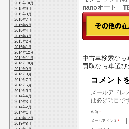
2015年10月
nanoオート TE
2015年9月
2015年8月
2015年7月
2015年5月
2015年4月
2015年3月
2015年2月
2015年1月
2014年12月
中古車検索なら
2014年11月
2014年10月
買取なら車選び
2014年9月
2014年8月
コメント
2014年7月
2014年6月
2014年5月
メールアドレ
2014年4月
は必須項目で
2014年3月
2014年2月
名前
*
2014年1月
2013年12月
メールアドレス
*
2013年8月