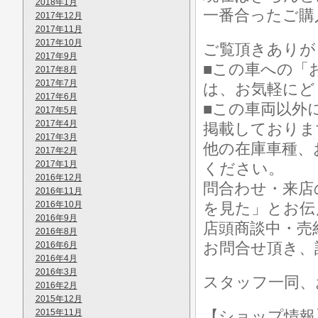
2018年1月
一番合ったご購
2017年12月
2017年11月
2017年10月
ご覧頂きありが
2017年9月
■この車への「
2017年8月
2017年7月
は、お気軽にど
2017年6月
■この車両以外
2017年5月
2017年4月
掲載しておりま
2017年3月
他の在庫車種、
2017年2月
2017年1月
ください。
2016年12月
問合わせ・来店
2016年11月
2016年10月
を見た」とお伝
2016年9月
店頭商談中・売
2016年8月
お問合せ頂き、
2016年6月
2016年4月
2016年3月
スタッフ一同、
2016年2月
2015年12月
2015年11月
【ショップ情