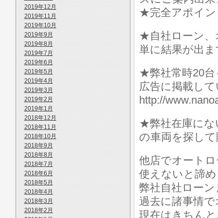
2019年12月
★完全アポイン
2019年11月
2019年10月
★自社ローン、
2019年9月
2019年8月
単に結果が出ま
2019年7月
2019年6月
★弊社常時20
2019年5月
2019年4月
広告に掲載して
2019年3月
http://www.n
2019年2月
2019年1月
2018年12月
★弊社在庫にな
2018年11月
の車両を探して
2018年10月
2018年9月
2018年8月
他店でオートロ
2018年7月
使えないと諦め
2018年6月
2018年5月
弊社自社ローン
2018年4月
過去に諸事情で
2018年3月
2018年2月
現在はきちんと