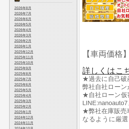
2026年8月
2026年7月
2026年6月
2026年5月
2026年4月
2026年3月
2026年2月
2026年1月
【車両価格
2025年12月
2025年11月
2025年10月
2025年9月
詳しくはこ
2025年8月
★過去に自己破
2025年7月
2025年6月
弊社自社ローン
2025年5月
★自社ローン仮
2025年4月
2025年3月
LINE:nanoa
2025年2月
★弊社在庫販売
2025年1月
2024年12月
なるように厳選
2024年11月
2024年10月