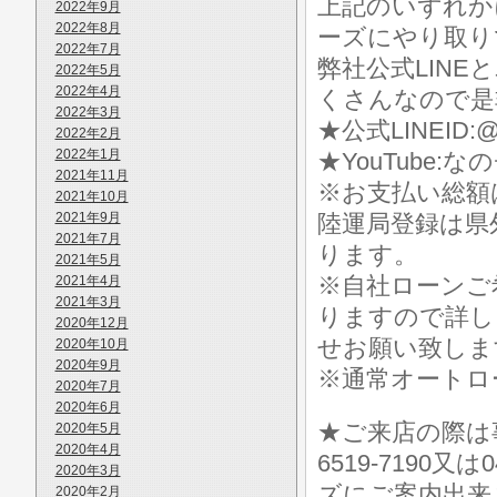
上記のいずれか
2022年9月
2022年8月
ーズにやり取り
2022年7月
弊社公式LIN
2022年5月
2022年4月
くさんなので是
2022年3月
★公式LINEID:@
2022年2月
2022年1月
★YouTube:な
2021年11月
※お支払い総額
2021年10月
2021年9月
陸運局登録は県
2021年7月
ります。
2021年5月
※自社ローンご
2021年4月
2021年3月
りますので詳し
2020年12月
せお願い致しま
2020年10月
2020年9月
※通常オートロ
2020年7月
2020年6月
★ご来店の際は事前に
2020年5月
2020年4月
6519-7190
2020年3月
ズにご案内出来
2020年2月