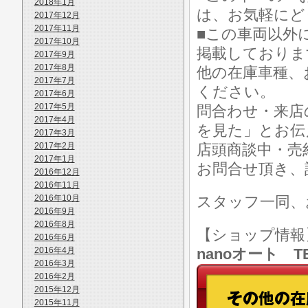
2018年1月
は、お気軽にど
2017年12月
2017年11月
■この車両以外
2017年10月
掲載しておりま
2017年9月
2017年8月
他の在庫車種、
2017年7月
ください。
2017年6月
2017年5月
問合わせ・来店
2017年4月
を見た」とお伝
2017年3月
2017年2月
店頭商談中・売
2017年1月
お問合せ頂き、
2016年12月
2016年11月
2016年10月
スタッフ一同、
2016年9月
2016年8月
【ショップ情
2016年6月
2016年4月
nanoオート TE
2016年3月
2016年2月
2015年12月
2015年11月