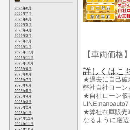
2026年8月
2026年7月
2026年6月
2026年5月
2026年4月
2026年3月
2026年2月
2026年1月
【車両価格
2025年12月
2025年11月
2025年10月
2025年9月
詳しくはこ
2025年8月
★過去に自己破
2025年7月
2025年6月
弊社自社ローン
2025年5月
★自社ローン仮
2025年4月
2025年3月
LINE:nanoa
2025年2月
★弊社在庫販売
2025年1月
2024年12月
なるように厳選
2024年11月
2024年10月