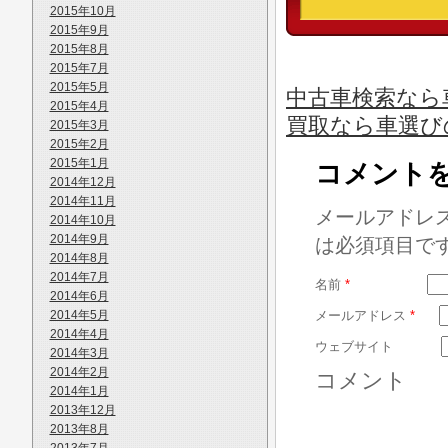
2015年10月
2015年9月
2015年8月
2015年7月
2015年5月
中古車検索なら
2015年4月
買取なら車選び
2015年3月
2015年2月
2015年1月
コメント
2014年12月
2014年11月
メールアドレ
2014年10月
2014年9月
は必須項目で
2014年8月
2014年7月
名前
*
2014年6月
2014年5月
メールアドレス
*
2014年4月
ウェブサイト
2014年3月
2014年2月
コメント
2014年1月
2013年12月
2013年8月