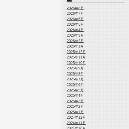
2026年8月
2026年7月
2026年6月
2026年5月
2026年4月
2026年3月
2026年2月
2026年1月
2025年12月
2025年11月
2025年10月
2025年9月
2025年8月
2025年7月
2025年6月
2025年5月
2025年4月
2025年3月
2025年2月
2025年1月
2024年12月
2024年11月
2024年10月