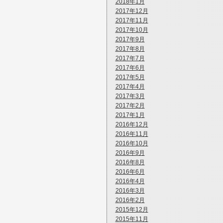
2018年1月
2017年12月
2017年11月
2017年10月
2017年9月
2017年8月
2017年7月
2017年6月
2017年5月
2017年4月
2017年3月
2017年2月
2017年1月
2016年12月
2016年11月
2016年10月
2016年9月
2016年8月
2016年6月
2016年4月
2016年3月
2016年2月
2015年12月
2015年11月