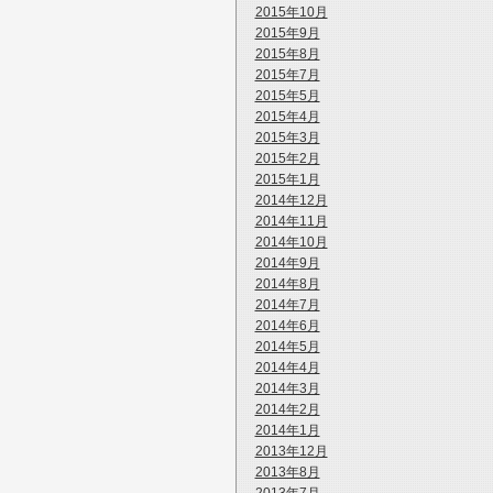
2015年10月
2015年9月
2015年8月
2015年7月
2015年5月
2015年4月
2015年3月
2015年2月
2015年1月
2014年12月
2014年11月
2014年10月
2014年9月
2014年8月
2014年7月
2014年6月
2014年5月
2014年4月
2014年3月
2014年2月
2014年1月
2013年12月
2013年8月