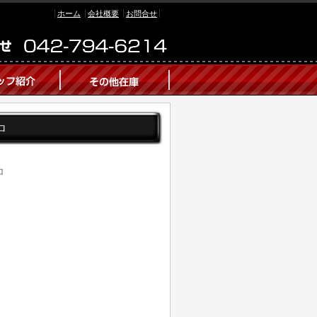
ホーム
会社概要
お問合せ
ロ
ロ