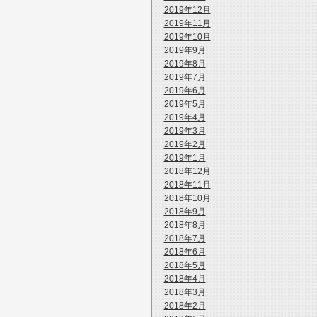
2019年12月
2019年11月
2019年10月
2019年9月
2019年8月
2019年7月
2019年6月
2019年5月
2019年4月
2019年3月
2019年2月
2019年1月
2018年12月
2018年11月
2018年10月
2018年9月
2018年8月
2018年7月
2018年6月
2018年5月
2018年4月
2018年3月
2018年2月