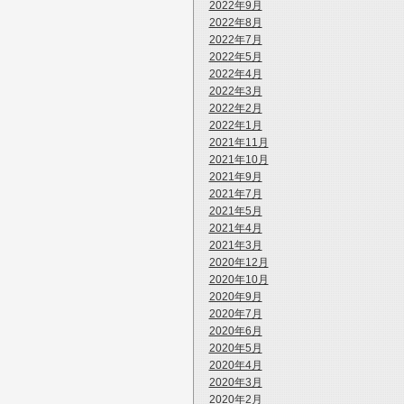
2022年9月
2022年8月
2022年7月
2022年5月
2022年4月
2022年3月
2022年2月
2022年1月
2021年11月
2021年10月
2021年9月
2021年7月
2021年5月
2021年4月
2021年3月
2020年12月
2020年10月
2020年9月
2020年7月
2020年6月
2020年5月
2020年4月
2020年3月
2020年2月