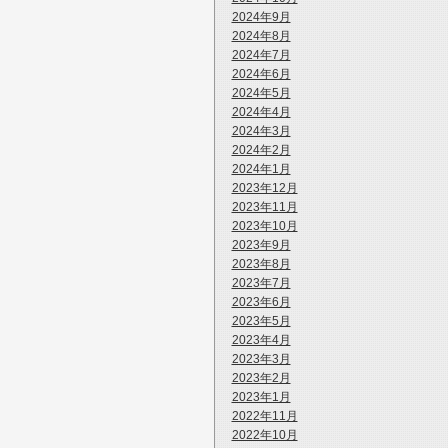
2024年9月
2024年8月
2024年7月
2024年6月
2024年5月
2024年4月
2024年3月
2024年2月
2024年1月
2023年12月
2023年11月
2023年10月
2023年9月
2023年8月
2023年7月
2023年6月
2023年5月
2023年4月
2023年3月
2023年2月
2023年1月
2022年11月
2022年10月