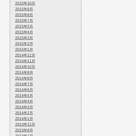
2015年10月
2015年9月
2015年8月
2015年7月
2015年5月
2015年4月
2015年3月
2015年2月
2015年1月
2014年12月
2014年11月
2014年10月
2014年9月
2014年8月
2014年7月
2014年6月
2014年5月
2014年4月
2014年3月
2014年2月
2014年1月
2013年12月
2013年8月