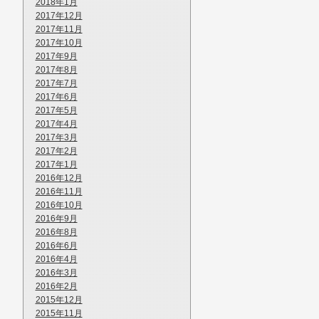
2018年1月
2017年12月
2017年11月
2017年10月
2017年9月
2017年8月
2017年7月
2017年6月
2017年5月
2017年4月
2017年3月
2017年2月
2017年1月
2016年12月
2016年11月
2016年10月
2016年9月
2016年8月
2016年6月
2016年4月
2016年3月
2016年2月
2015年12月
2015年11月