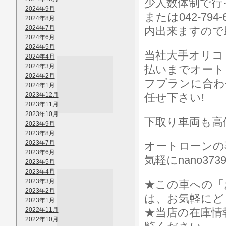
少人数体制で行っ
2024年9月
または042-7
2024年8月
2024年7月
内出来ますので
2024年6月
2024年5月
当社大手オリコ
2024年4月
2024年3月
払いまでオート
2024年2月
フプランに合わ
2024年1月
2023年12月
任せ下さい!
2023年11月
2023年10月
下取り車両も高
2023年9月
2023年8月
2023年7月
オートローンの
2023年6月
気軽にnano373
2023年5月
2023年4月
2023年3月
★この車への「
2023年2月
は、お気軽にど
2023年1月
2022年11月
★当店の在庫情
2022年10月