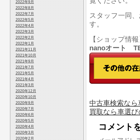
覧ください。
2022年9月
2022年8月
2022年7月
スタッフ一同、
2022年5月
す。
2022年4月
2022年3月
2022年2月
【ショップ情
2022年1月
nanoオート TE
2021年11月
2021年10月
2021年9月
2021年7月
2021年5月
2021年4月
2021年3月
2020年12月
2020年10月
中古車検索なら車
2020年9月
2020年7月
買取なら車選び
2020年6月
2020年5月
コメント
2020年4月
2020年3月
2020年2月