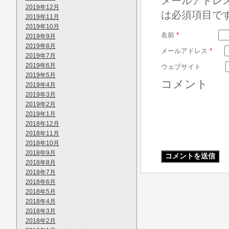
メールアドレ
2019年12月
は必須項目で
2019年11月
2019年10月
名前
*
2019年9月
2019年8月
メールアドレス
*
2019年7月
2019年6月
ウェブサイト
2019年5月
コメント
2019年4月
2019年3月
2019年2月
2019年1月
2018年12月
2018年11月
2018年10月
2018年9月
2018年8月
2018年7月
2018年6月
2018年5月
2018年4月
2018年3月
2018年2月