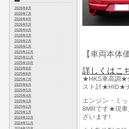
2026年8月
2026年7月
2026年6月
2026年5月
2026年4月
2026年3月
2026年2月
2026年1月
【車両本体
2025年12月
2025年11月
2025年10月
2025年9月
詳しくはこ
2025年8月
★HKS車高調★
2025年7月
2025年6月
スト計★HID
2025年5月
2025年4月
エンジン・ミッ
2025年3月
2025年2月
8MRです★現
2025年1月
ざいます!
2024年12月
2024年11月
2024年10月