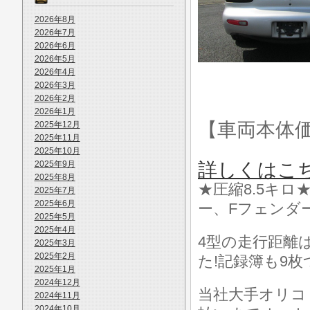
2026年8月
2026年7月
2026年6月
2026年5月
2026年4月
2026年3月
2026年2月
2026年1月
【車両本体
2025年12月
2025年11月
2025年10月
2025年9月
詳しくはこ
2025年8月
★圧縮8.5キロ
2025年7月
2025年6月
ー、Fフェンダ
2025年5月
2025年4月
4型の走行距離
2025年3月
2025年2月
た!記録簿も9
2025年1月
2024年12月
当社大手オリコ
2024年11月
2024年10月