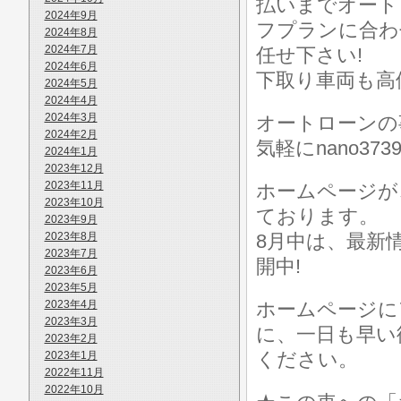
払いまでオート
2024年9月
フプランに合わ
2024年8月
2024年7月
任せ下さい!
2024年6月
下取り車両も高
2024年5月
2024年4月
2024年3月
オートローンの
2024年2月
気軽にnano373
2024年1月
2023年12月
2023年11月
ホームページが
2023年10月
ております。
2023年9月
2023年8月
8月中は、最新情報はht
2023年7月
開中!
2023年6月
2023年5月
2023年4月
ホームページに
2023年3月
に、一日も早い
2023年2月
ください。
2023年1月
2022年11月
2022年10月