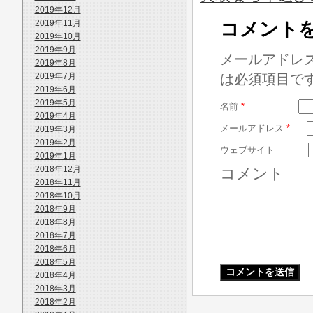
2019年12月
2019年11月
コメント
2019年10月
2019年9月
メールアドレ
2019年8月
2019年7月
は必須項目で
2019年6月
2019年5月
名前
*
2019年4月
メールアドレス
*
2019年3月
2019年2月
ウェブサイト
2019年1月
2018年12月
コメント
2018年11月
2018年10月
2018年9月
2018年8月
2018年7月
2018年6月
2018年5月
2018年4月
2018年3月
2018年2月