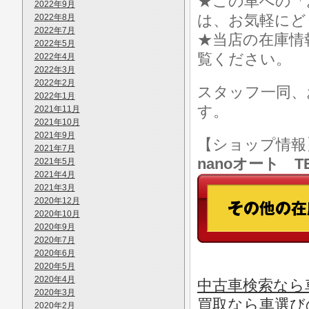
★この車への「
2022年9月
は、お気軽にど
2022年8月
2022年7月
★当店の在庫情
2022年5月
覧ください。
2022年4月
2022年3月
2022年2月
スタッフ一同、
2022年1月
す。
2021年11月
2021年10月
2021年9月
【ショップ情
2021年7月
nanoオート TE
2021年5月
2021年4月
2021年3月
2020年12月
2020年10月
2020年9月
2020年7月
2020年6月
2020年5月
2020年4月
中古車検索なら車
2020年3月
買取なら車選び
2020年2月