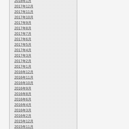
2018年1月
2017年12月
2017年11月
2017年10月
2017年9月
2017年8月
2017年7月
2017年6月
2017年5月
2017年4月
2017年3月
2017年2月
2017年1月
2016年12月
2016年11月
2016年10月
2016年9月
2016年8月
2016年6月
2016年4月
2016年3月
2016年2月
2015年12月
2015年11月