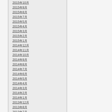
2015年10月
2015年9月
2015年8月
2015年7月
2015年5月
2015年4月
2015年3月
2015年2月
2015年1月
2014年12月
2014年11月
2014年10月
2014年9月
2014年8月
2014年7月
2014年6月
2014年5月
2014年4月
2014年3月
2014年2月
2014年1月
2013年12月
2013年8月