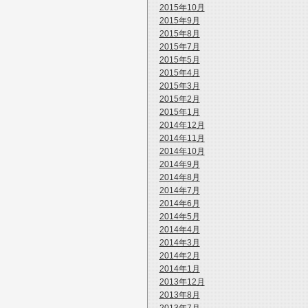
2015年10月
2015年9月
2015年8月
2015年7月
2015年5月
2015年4月
2015年3月
2015年2月
2015年1月
2014年12月
2014年11月
2014年10月
2014年9月
2014年8月
2014年7月
2014年6月
2014年5月
2014年4月
2014年3月
2014年2月
2014年1月
2013年12月
2013年8月