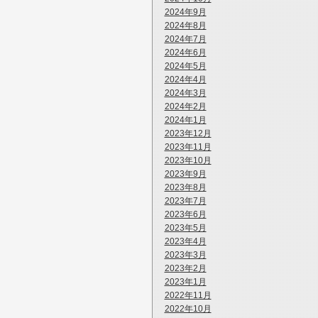
2024年9月
2024年8月
2024年7月
2024年6月
2024年5月
2024年4月
2024年3月
2024年2月
2024年1月
2023年12月
2023年11月
2023年10月
2023年9月
2023年8月
2023年7月
2023年6月
2023年5月
2023年4月
2023年3月
2023年2月
2023年1月
2022年11月
2022年10月