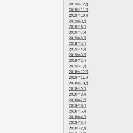
2019年12月
2019年11月
2019年10月
2019年9月
2019年8月
2019年7月
2019年6月
2019年5月
2019年4月
2019年3月
2019年2月
2019年1月
2018年12月
2018年11月
2018年10月
2018年9月
2018年8月
2018年7月
2018年6月
2018年5月
2018年4月
2018年3月
2018年2月