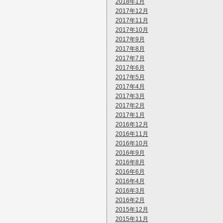
2018年1月
2017年12月
2017年11月
2017年10月
2017年9月
2017年8月
2017年7月
2017年6月
2017年5月
2017年4月
2017年3月
2017年2月
2017年1月
2016年12月
2016年11月
2016年10月
2016年9月
2016年8月
2016年6月
2016年4月
2016年3月
2016年2月
2015年12月
2015年11月