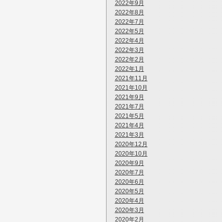
2022年9月
2022年8月
2022年7月
2022年5月
2022年4月
2022年3月
2022年2月
2022年1月
2021年11月
2021年10月
2021年9月
2021年7月
2021年5月
2021年4月
2021年3月
2020年12月
2020年10月
2020年9月
2020年7月
2020年6月
2020年5月
2020年4月
2020年3月
2020年2月