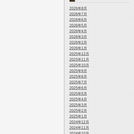
2026年8月
2026年7月
2026年6月
2026年5月
2026年4月
2026年3月
2026年2月
2026年1月
2025年12月
2025年11月
2025年10月
2025年9月
2025年8月
2025年7月
2025年6月
2025年5月
2025年4月
2025年3月
2025年2月
2025年1月
2024年12月
2024年11月
2024年10月