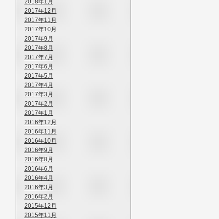
2018年1月
2017年12月
2017年11月
2017年10月
2017年9月
2017年8月
2017年7月
2017年6月
2017年5月
2017年4月
2017年3月
2017年2月
2017年1月
2016年12月
2016年11月
2016年10月
2016年9月
2016年8月
2016年6月
2016年4月
2016年3月
2016年2月
2015年12月
2015年11月