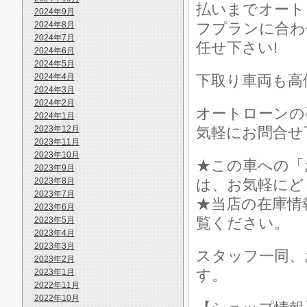
払いまでオート
2024年9月
2024年8月
フプランに合わ
2024年7月
任せ下さい!
2024年6月
2024年5月
2024年4月
下取り車両も高
2024年3月
2024年2月
オートローンの
2024年1月
2023年12月
気軽にお問合せ
2023年11月
2023年10月
★この車への「
2023年9月
2023年8月
は、お気軽にど
2023年7月
★当店の在庫情
2023年6月
覧ください。
2023年5月
2023年4月
2023年3月
スタッフ一同、
2023年2月
す。
2023年1月
2022年11月
2022年10月