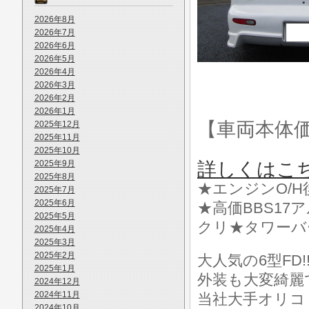
2026年8月
2026年7月
2026年6月
2026年5月
2026年4月
2026年3月
2026年2月
2026年1月
【車両本体
2025年12月
2025年11月
2025年10月
2025年9月
詳しくはこ
2025年8月
★エンジンO/
2025年7月
2025年6月
★高価BBS1
2025年5月
クリ★タワーバ
2025年4月
2025年3月
2025年2月
大人気の6型FD
2025年1月
外装も大変綺麗
2024年12月
2024年11月
当社大手オリコ
2024年10月