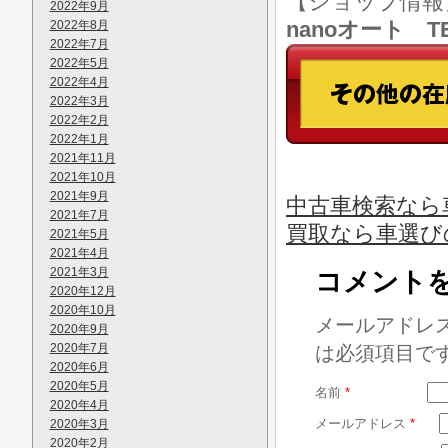
【ショップ情
2022年9月
nanoオート TE
2022年8月
2022年7月
2022年5月
2022年4月
2022年3月
2022年2月
2022年1月
2021年11月
2021年10月
2021年9月
中古車検索なら車
2021年7月
買取なら車選び
2021年5月
2021年4月
2021年3月
コメント
2020年12月
2020年10月
メールアドレ
2020年9月
2020年7月
は必須項目で
2020年6月
2020年5月
名前
*
2020年4月
メールアドレス
*
2020年3月
2020年2月