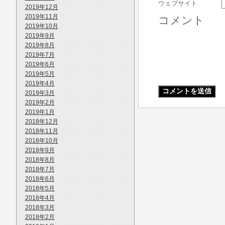
ウェブサイト
2019年12月
2019年11月
コメント
2019年10月
2019年9月
2019年8月
2019年7月
2019年6月
2019年5月
2019年4月
2019年3月
2019年2月
2019年1月
2018年12月
2018年11月
2018年10月
2018年9月
2018年8月
2018年7月
2018年6月
2018年5月
2018年4月
2018年3月
2018年2月