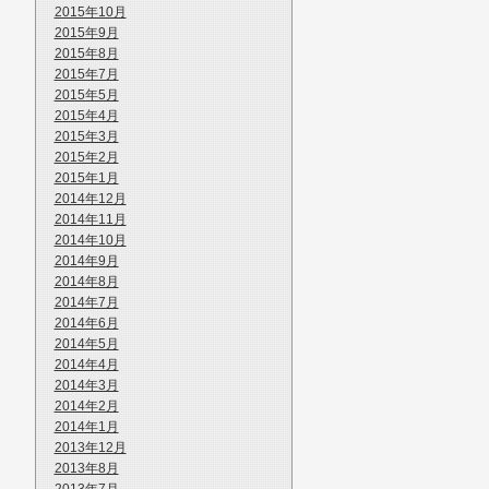
2015年10月
2015年9月
2015年8月
2015年7月
2015年5月
2015年4月
2015年3月
2015年2月
2015年1月
2014年12月
2014年11月
2014年10月
2014年9月
2014年8月
2014年7月
2014年6月
2014年5月
2014年4月
2014年3月
2014年2月
2014年1月
2013年12月
2013年8月