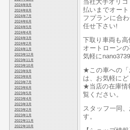
当社大手オリコ
2024年9月
払いまでオート
2024年8月
2024年7月
フプランに合わ
2024年6月
任せ下さい!
2024年5月
2024年4月
2024年3月
下取り車両も高
2024年2月
オートローンの
2024年1月
2023年12月
気軽にnano373
2023年11月
2023年10月
★この車への「
2023年9月
2023年8月
は、お気軽にど
2023年7月
★当店の在庫情
2023年6月
覧ください。
2023年5月
2023年4月
2023年3月
スタッフ一同、
2023年2月
す。
2023年1月
2022年11月
2022年10月