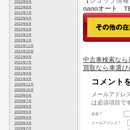
【ショップ情
2022年9月
nanoオート TE
2022年8月
2022年7月
2022年5月
2022年4月
2022年3月
2022年2月
2022年1月
2021年11月
2021年10月
2021年9月
中古車検索なら車
2021年7月
買取なら車選び
2021年5月
2021年4月
2021年3月
コメント
2020年12月
2020年10月
メールアドレ
2020年9月
2020年7月
は必須項目で
2020年6月
2020年5月
名前
*
2020年4月
メールアドレス
*
2020年3月
2020年2月