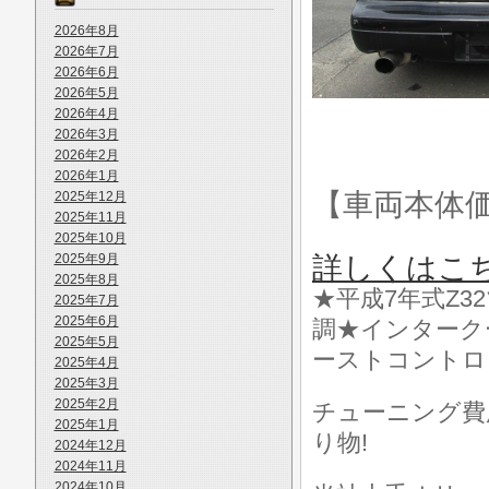
2026年8月
2026年7月
2026年6月
2026年5月
2026年4月
2026年3月
2026年2月
2026年1月
【車両本体
2025年12月
2025年11月
2025年10月
2025年9月
詳しくはこ
2025年8月
★平成7年式Z3
2025年7月
2025年6月
調★インターク
2025年5月
ーストコントロ
2025年4月
2025年3月
2025年2月
チューニング費
2025年1月
り物!
2024年12月
2024年11月
2024年10月