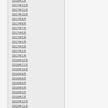
2018年1月
2017年12月
2017年11月
2017年10月
2017年9月
2017年8月
2017年7月
2017年6月
2017年5月
2017年4月
2017年3月
2017年2月
2017年1月
2016年12月
2016年11月
2016年10月
2016年9月
2016年8月
2016年6月
2016年4月
2016年3月
2016年2月
2015年12月
2015年11月