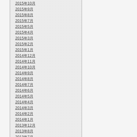
2015年10月
2015年9月
2015年8月
2015年7月
2015年5月
2015年4月
2015年3月
2015年2月
2015年1月
2014年12月
2014年11月
2014年10月
2014年9月
2014年8月
2014年7月
2014年6月
2014年5月
2014年4月
2014年3月
2014年2月
2014年1月
2013年12月
2013年8月