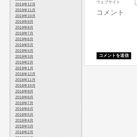
ウェブサイト
2019年12月
2019年11月
コメント
2019年10月
2019年9月
2019年8月
2019年7月
2019年6月
2019年5月
2019年4月
2019年3月
2019年2月
2019年1月
2018年12月
2018年11月
2018年10月
2018年9月
2018年8月
2018年7月
2018年6月
2018年5月
2018年4月
2018年3月
2018年2月