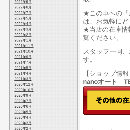
2022年9月
2022年8月
★この車への「
2022年7月
2022年5月
は、お気軽にど
2022年4月
★当店の在庫情
2022年3月
2022年2月
覧ください。
2022年1月
2021年11月
スタッフ一同、
2021年10月
2021年9月
す。
2021年7月
2021年5月
【ショップ情
2021年4月
2021年3月
nanoオート TE
2020年12月
2020年10月
2020年9月
2020年7月
2020年6月
2020年5月
2020年4月
2020年3月
2020年2月