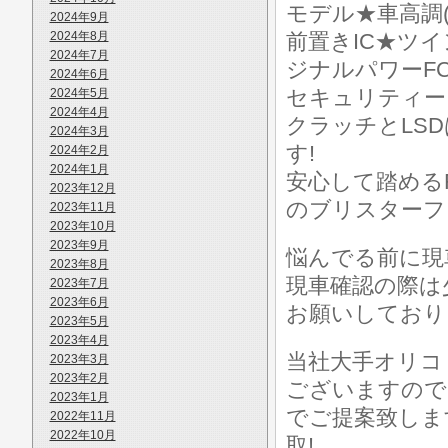
モデル★車高調(
2024年9月
2024年8月
前置きIC★ツ
2024年7月
ジナルパワーF
2024年6月
セキュリティー
2024年5月
2024年4月
クラッチとLS
2024年3月
す!
2024年2月
2024年1月
安心して踏める
2023年12月
のブリスターフ
2023年11月
2023年10月
2023年9月
悩んでる前に現
2023年8月
現車確認の際は
2023年7月
2023年6月
お願いしており
2023年5月
2023年4月
当社大手オリコ
2023年3月
2023年2月
ございますので
2023年1月
でご提案致しま
2022年11月
2022年10月
取!