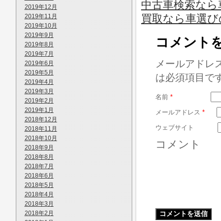
中古車検索なら車
2019年12月
買取なら車選び
2019年11月
2019年10月
2019年9月
コメント
2019年8月
2019年7月
メールアドレ
2019年6月
2019年5月
は必須項目で
2019年4月
2019年3月
名前
*
2019年2月
2019年1月
メールアドレス
*
2018年12月
ウェブサイト
2018年11月
2018年10月
コメント
2018年9月
2018年8月
2018年7月
2018年6月
2018年5月
2018年4月
2018年3月
2018年2月