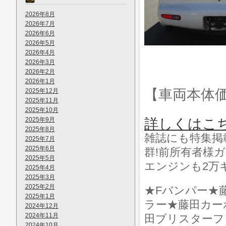
2026年8月
2026年7月
2026年6月
2026年5月
2026年4月
2026年3月
2026年2月
2026年1月
【車両本体
2025年12月
2025年11月
2025年10月
2025年9月
詳しくはこ
2025年8月
雑誌にも特集掲
2025年7月
2025年6月
群!前所有者様ガ
2025年5月
エンジンも2万
2025年4月
2025年3月
2025年2月
★Fバンパー★
2025年1月
ラー★藤田カー
2024年12月
2024年11月
田ブリスターフ
2024年10月