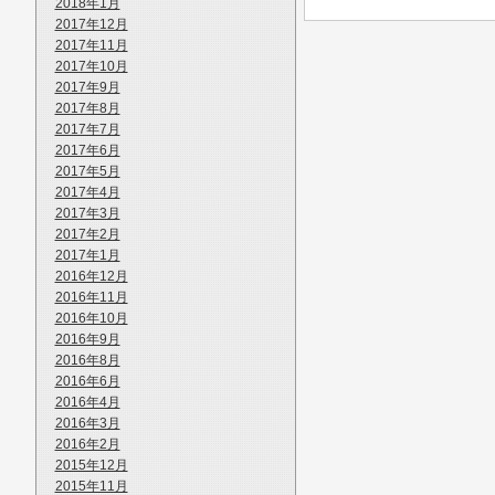
2018年1月
2017年12月
2017年11月
2017年10月
2017年9月
2017年8月
2017年7月
2017年6月
2017年5月
2017年4月
2017年3月
2017年2月
2017年1月
2016年12月
2016年11月
2016年10月
2016年9月
2016年8月
2016年6月
2016年4月
2016年3月
2016年2月
2015年12月
2015年11月