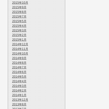
2015年10月
2015年9月
2015年8月
2015年7月
2015年5月
2015年4月
2015年3月
2015年2月
2015年1月
2014年12月
2014年11月
2014年10月
2014年9月
2014年8月
2014年7月
2014年6月
2014年5月
2014年4月
2014年3月
2014年2月
2014年1月
2013年12月
2013年8月