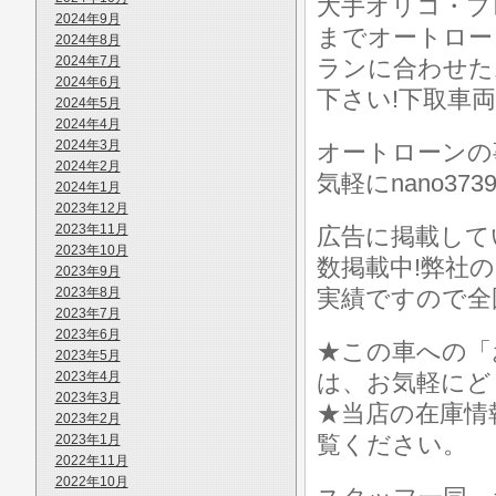
大手オリコ・プ
2024年9月
までオートロー
2024年8月
2024年7月
ランに合わせた
2024年6月
下さい!下取車
2024年5月
2024年4月
2024年3月
オートローンの
2024年2月
気軽にnano373
2024年1月
2023年12月
2023年11月
広告に掲載して
2023年10月
数掲載中!弊社
2023年9月
2023年8月
実績ですので全
2023年7月
2023年6月
★この車への「
2023年5月
2023年4月
は、お気軽にど
2023年3月
★当店の在庫情
2023年2月
覧ください。
2023年1月
2022年11月
2022年10月