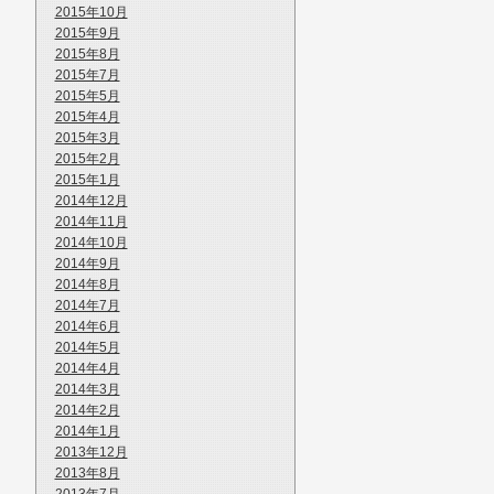
2015年10月
2015年9月
2015年8月
2015年7月
2015年5月
2015年4月
2015年3月
2015年2月
2015年1月
2014年12月
2014年11月
2014年10月
2014年9月
2014年8月
2014年7月
2014年6月
2014年5月
2014年4月
2014年3月
2014年2月
2014年1月
2013年12月
2013年8月