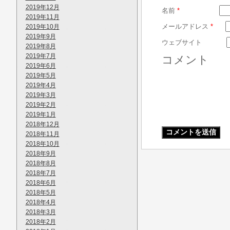
2019年12月
名前
*
2019年11月
メールアドレス
*
2019年10月
2019年9月
ウェブサイト
2019年8月
2019年7月
コメント
2019年6月
2019年5月
2019年4月
2019年3月
2019年2月
2019年1月
2018年12月
2018年11月
2018年10月
2018年9月
2018年8月
2018年7月
2018年6月
2018年5月
2018年4月
2018年3月
2018年2月