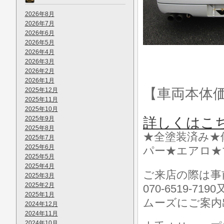
2026年8月
2026年7月
2026年6月
2026年5月
2026年4月
2026年3月
2026年2月
2026年1月
【車両本体
2025年12月
2025年11月
2025年10月
2025年9月
詳しくはこ
2025年8月
★全塗装済み★
2025年7月
2025年6月
パー★エアロ★
2025年5月
2025年4月
ご来店の際は事前に
2025年3月
2025年2月
070-6519-7
2025年1月
ムーズにご案内
2024年12月
2024年11月
2024年10月