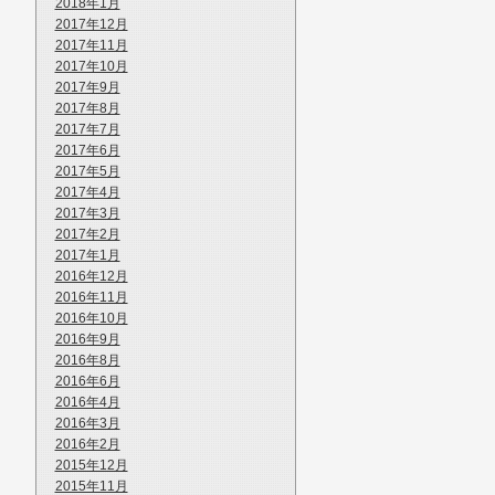
2018年1月
2017年12月
2017年11月
2017年10月
2017年9月
2017年8月
2017年7月
2017年6月
2017年5月
2017年4月
2017年3月
2017年2月
2017年1月
2016年12月
2016年11月
2016年10月
2016年9月
2016年8月
2016年6月
2016年4月
2016年3月
2016年2月
2015年12月
2015年11月