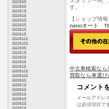
スタッフ一同、
2022年9月
す。
2022年8月
2022年7月
2022年5月
【ショップ情
2022年4月
nanoオート TE
2022年3月
2022年2月
2022年1月
2021年11月
2021年10月
2021年9月
2021年7月
2021年5月
2021年4月
2021年3月
中古車検索なら車
2020年12月
買取なら車選び
2020年10月
2020年9月
2020年7月
コメント
2020年6月
2020年5月
メールアドレ
2020年4月
2020年3月
は必須項目で
2020年2月