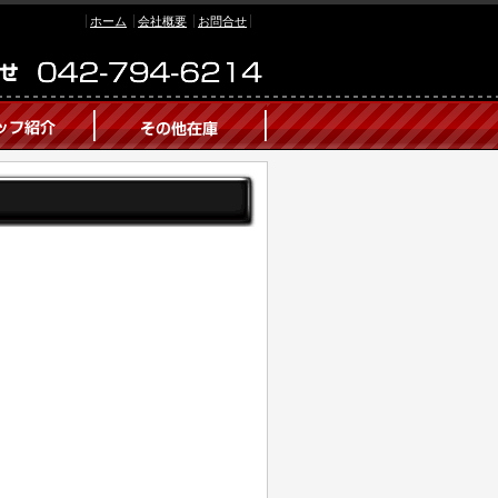
ホーム
会社概要
お問合せ