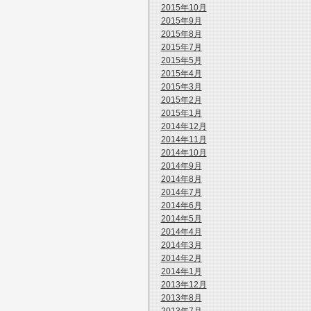
2015年10月
2015年9月
2015年8月
2015年7月
2015年5月
2015年4月
2015年3月
2015年2月
2015年1月
2014年12月
2014年11月
2014年10月
2014年9月
2014年8月
2014年7月
2014年6月
2014年5月
2014年4月
2014年3月
2014年2月
2014年1月
2013年12月
2013年8月