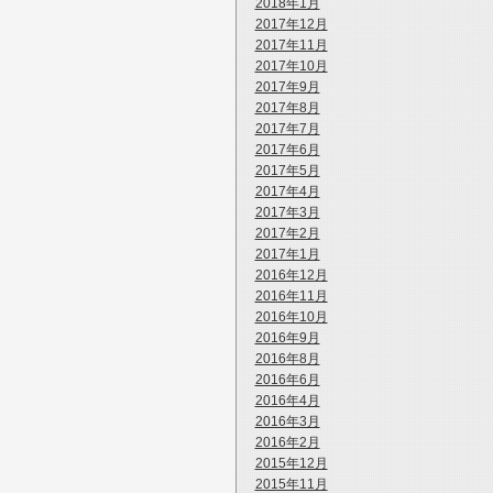
2018年1月
2017年12月
2017年11月
2017年10月
2017年9月
2017年8月
2017年7月
2017年6月
2017年5月
2017年4月
2017年3月
2017年2月
2017年1月
2016年12月
2016年11月
2016年10月
2016年9月
2016年8月
2016年6月
2016年4月
2016年3月
2016年2月
2015年12月
2015年11月