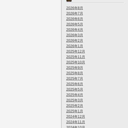
2026年8月
2026年7月
2026年6月
2026年5月
2026年4月
2026年3月
2026年2月
2026年1月
2025年12月
2025年11月
2025年10月
2025年9月
2025年8月
2025年7月
2025年6月
2025年5月
2025年4月
2025年3月
2025年2月
2025年1月
2024年12月
2024年11月
2024年10月