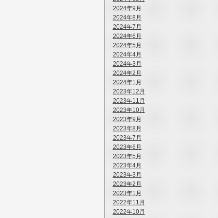
2024年9月
2024年8月
2024年7月
2024年6月
2024年5月
2024年4月
2024年3月
2024年2月
2024年1月
2023年12月
2023年11月
2023年10月
2023年9月
2023年8月
2023年7月
2023年6月
2023年5月
2023年4月
2023年3月
2023年2月
2023年1月
2022年11月
2022年10月