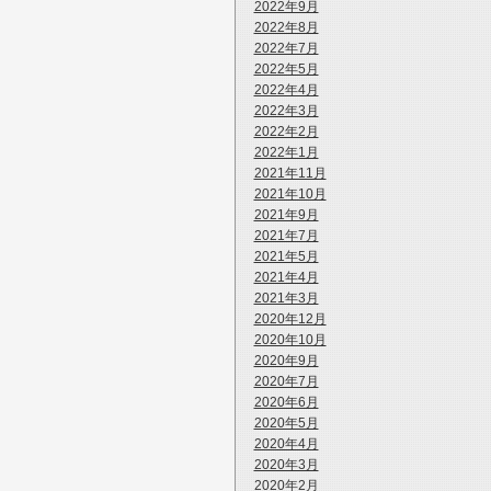
2022年9月
2022年8月
2022年7月
2022年5月
2022年4月
2022年3月
2022年2月
2022年1月
2021年11月
2021年10月
2021年9月
2021年7月
2021年5月
2021年4月
2021年3月
2020年12月
2020年10月
2020年9月
2020年7月
2020年6月
2020年5月
2020年4月
2020年3月
2020年2月