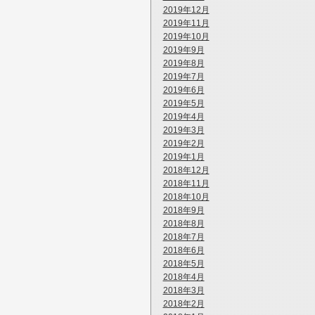
2019年12月
2019年11月
2019年10月
2019年9月
2019年8月
2019年7月
2019年6月
2019年5月
2019年4月
2019年3月
2019年2月
2019年1月
2018年12月
2018年11月
2018年10月
2018年9月
2018年8月
2018年7月
2018年6月
2018年5月
2018年4月
2018年3月
2018年2月