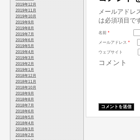
2019年12月
2019年11月
メールアドレ
2019年10月
は必須項目で
2019年9月
2019年8月
名前
*
2019年7月
2019年6月
メールアドレス
*
2019年5月
2019年4月
ウェブサイト
2019年3月
コメント
2019年2月
2019年1月
2018年12月
2018年11月
2018年10月
2018年9月
2018年8月
2018年7月
2018年6月
2018年5月
2018年4月
2018年3月
2018年2月