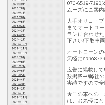
070-6519-7
2024年9月
2024年8月
ムーズにご案内
2024年7月
2024年6月
大手オリコ・プ
2024年5月
2024年4月
までオートロー
2024年3月
ランに合わせた
2024年2月
下さい!下取車
2024年1月
2023年12月
2023年11月
オートローンの
2023年10月
気軽にnano373
2023年9月
2023年8月
2023年7月
広告に掲載して
2023年6月
数掲載中!弊社
2023年5月
2023年4月
実績ですので全
2023年3月
2023年2月
★この車への「
2023年1月
2022年11月
は、お気軽にど
2022年10月