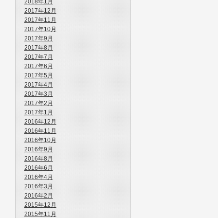
2018年1月
2017年12月
2017年11月
2017年10月
2017年9月
2017年8月
2017年7月
2017年6月
2017年5月
2017年4月
2017年3月
2017年2月
2017年1月
2016年12月
2016年11月
2016年10月
2016年9月
2016年8月
2016年6月
2016年4月
2016年3月
2016年2月
2015年12月
2015年11月