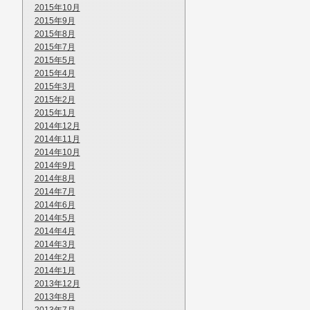
2015年10月
2015年9月
2015年8月
2015年7月
2015年5月
2015年4月
2015年3月
2015年2月
2015年1月
2014年12月
2014年11月
2014年10月
2014年9月
2014年8月
2014年7月
2014年6月
2014年5月
2014年4月
2014年3月
2014年2月
2014年1月
2013年12月
2013年8月