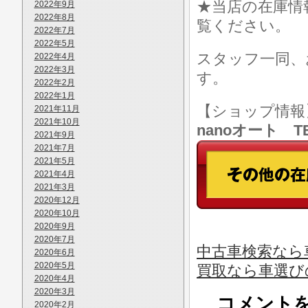
★当店の在庫情
2022年9月
2022年8月
覧ください。
2022年7月
2022年5月
スタッフ一同、
2022年4月
2022年3月
す。
2022年2月
2022年1月
【ショップ情
2021年11月
2021年10月
nanoオート TE
2021年9月
2021年7月
2021年5月
2021年4月
2021年3月
2020年12月
2020年10月
2020年9月
2020年7月
中古車検索なら車
2020年6月
2020年5月
買取なら車選び
2020年4月
2020年3月
コメント
2020年2月