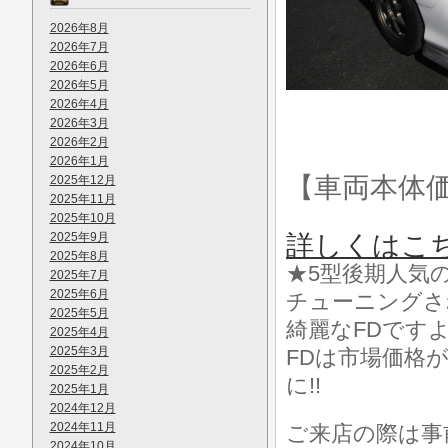
2026年8月
2026年7月
2026年6月
2026年5月
2026年4月
2026年3月
2026年2月
2026年1月
【車両本体
2025年12月
2025年11月
2025年10月
2025年9月
詳しくはこ
2025年8月
★5型後期人気
2025年7月
2025年6月
チューニングさ
2025年5月
綺麗なFDですよ
2025年4月
2025年3月
FDは市場価格
2025年2月
に!!
2025年1月
2024年12月
2024年11月
ご来店の際は事前に
2024年10月