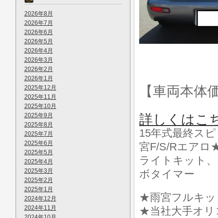
2026年8月
2026年7月
2026年6月
2026年5月
2026年4月
2026年3月
2026年2月
2026年1月
【車両本体
2025年12月
2025年11月
2025年10月
2025年9月
詳しくはこ
2025年8月
15年式最終スピ
2025年7月
2025年6月
宮F/S/Rエ
2025年5月
ライトキット、
2025年4月
2025年3月
ボタイマー
2025年2月
2025年1月
★雨宮フルキッ
2024年12月
2024年11月
★当社大手オリ
2024年10月