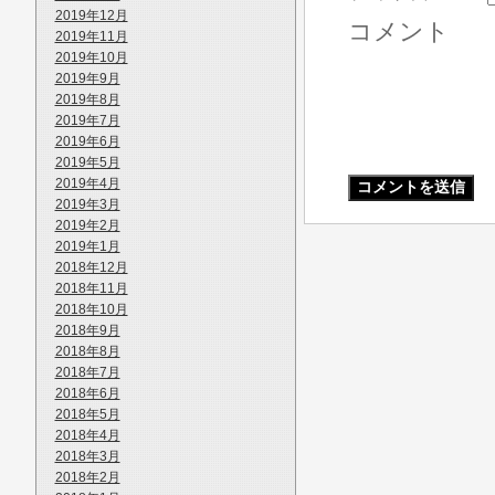
2019年12月
コメント
2019年11月
2019年10月
2019年9月
2019年8月
2019年7月
2019年6月
2019年5月
2019年4月
2019年3月
2019年2月
2019年1月
2018年12月
2018年11月
2018年10月
2018年9月
2018年8月
2018年7月
2018年6月
2018年5月
2018年4月
2018年3月
2018年2月