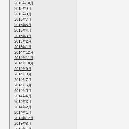
2015年10月
2015年9月
2015年8月
2015年7月
2015年5月
2015年4月
2015年3月
2015年2月
2015年1月
2014年12月
2014年11月
2014年10月
2014年9月
2014年8月
2014年7月
2014年6月
2014年5月
2014年4月
2014年3月
2014年2月
2014年1月
2013年12月
2013年8月