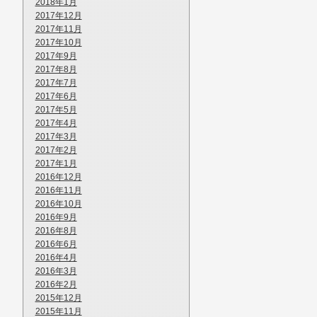
2018年1月
2017年12月
2017年11月
2017年10月
2017年9月
2017年8月
2017年7月
2017年6月
2017年5月
2017年4月
2017年3月
2017年2月
2017年1月
2016年12月
2016年11月
2016年10月
2016年9月
2016年8月
2016年6月
2016年4月
2016年3月
2016年2月
2015年12月
2015年11月