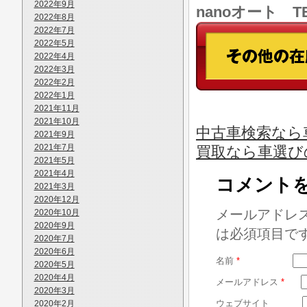
2022年9月
nanoオート TE
2022年8月
2022年7月
2022年5月
2022年4月
2022年3月
2022年2月
2022年1月
2021年11月
2021年10月
中古車検索なら車
2021年9月
2021年7月
買取なら車選び
2021年5月
2021年4月
コメント
2021年3月
2020年12月
メールアドレ
2020年10月
2020年9月
は必須項目で
2020年7月
2020年6月
名前
*
2020年5月
2020年4月
メールアドレス
*
2020年3月
ウェブサイト
2020年2月