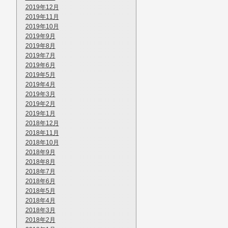
2019年12月
2019年11月
2019年10月
2019年9月
2019年8月
2019年7月
2019年6月
2019年5月
2019年4月
2019年3月
2019年2月
2019年1月
2018年12月
2018年11月
2018年10月
2018年9月
2018年8月
2018年7月
2018年6月
2018年5月
2018年4月
2018年3月
2018年2月