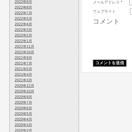
2022年9月
メールアドレス
*
2022年8月
ウェブサイト
2022年7月
2022年5月
コメント
2022年4月
2022年3月
2022年2月
2022年1月
2021年11月
2021年10月
2021年9月
2021年7月
2021年5月
2021年4月
2021年3月
2020年12月
2020年10月
2020年9月
2020年7月
2020年6月
2020年5月
2020年4月
2020年3月
2020年2月