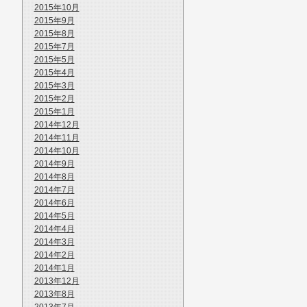
2015年10月
2015年9月
2015年8月
2015年7月
2015年5月
2015年4月
2015年3月
2015年2月
2015年1月
2014年12月
2014年11月
2014年10月
2014年9月
2014年8月
2014年7月
2014年6月
2014年5月
2014年4月
2014年3月
2014年2月
2014年1月
2013年12月
2013年8月