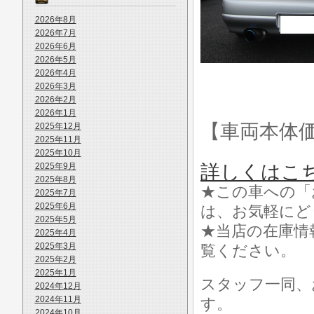
2026年8月
2026年7月
2026年6月
2026年5月
2026年4月
2026年3月
2026年2月
2026年1月
【車両本体
2025年12月
2025年11月
2025年10月
2025年9月
詳しくはこ
2025年8月
★この車への「
2025年7月
2025年6月
は、お気軽にど
2025年5月
★当店の在庫情
2025年4月
2025年3月
覧ください。
2025年2月
2025年1月
スタッフ一同、
2024年12月
2024年11月
す。
2024年10月