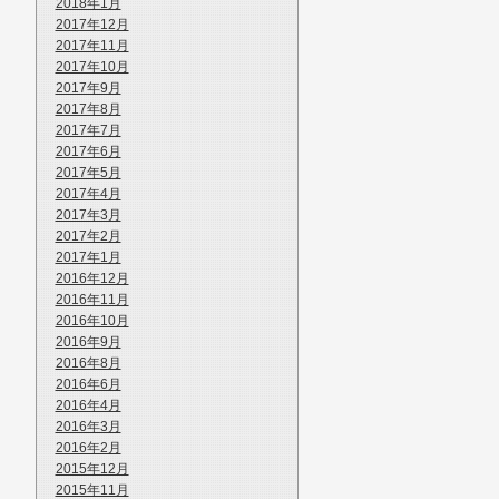
2018年1月
2017年12月
2017年11月
2017年10月
2017年9月
2017年8月
2017年7月
2017年6月
2017年5月
2017年4月
2017年3月
2017年2月
2017年1月
2016年12月
2016年11月
2016年10月
2016年9月
2016年8月
2016年6月
2016年4月
2016年3月
2016年2月
2015年12月
2015年11月