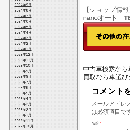
2024年9月
【ショップ情
2024年8月
2024年7月
nanoオート TE
2024年6月
2024年5月
2024年4月
2024年3月
2024年2月
2024年1月
2023年12月
2023年11月
2023年10月
中古車検索なら車
2023年9月
買取なら車選び
2023年8月
2023年7月
2023年6月
コメント
2023年5月
2023年4月
メールアドレ
2023年3月
2023年2月
は必須項目で
2023年1月
2022年11月
名前
*
2022年10月