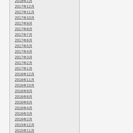
2018年1月
2017年12月
2017年11月
2017年10月
2017年9月
2017年8月
2017年7月
2017年6月
2017年5月
2017年4月
2017年3月
2017年2月
2017年1月
2016年12月
2016年11月
2016年10月
2016年9月
2016年8月
2016年6月
2016年4月
2016年3月
2016年2月
2015年12月
2015年11月