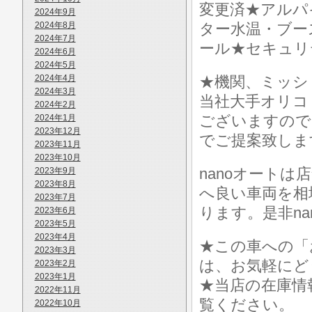
変更済★アルパ
2024年9月
2024年8月
ター水温・ブー
2024年7月
ール★セキュリ
2024年6月
2024年5月
2024年4月
★機関、ミッシ
2024年3月
当社大手オリコ
2024年2月
ございますので
2024年1月
2023年12月
でご提案致しま
2023年11月
2023年10月
nanoオート
2023年9月
2023年8月
へ良い車両を相
2023年7月
ります。是非n
2023年6月
2023年5月
2023年4月
★この車への「
2023年3月
は、お気軽にど
2023年2月
2023年1月
★当店の在庫情
2022年11月
覧ください。
2022年10月