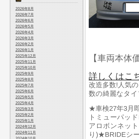
2026年8月
2026年7月
2026年6月
2026年5月
2026年4月
2026年3月
2026年2月
2026年1月
【車両本体
2025年12月
2025年11月
2025年10月
2025年9月
詳しくはこ
2025年8月
改造多数!人気の
2025年7月
2025年6月
数の綺麗なタイ
2025年5月
2025年4月
★車検27年3
2025年3月
2025年2月
トミューパッドF
2025年1月
アロボンネット
2024年12月
2024年11月
り)★BRID
2024年10月