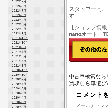
2022年9月
2022年8月
スタッフ一同、
2022年7月
す。
2022年5月
2022年4月
2022年3月
【ショップ情
2022年2月
nanoオート TE
2022年1月
2021年11月
2021年10月
2021年9月
2021年7月
2021年5月
2021年4月
2021年3月
2020年12月
2020年10月
中古車検索なら車
2020年9月
買取なら車選び
2020年7月
2020年6月
2020年5月
コメント
2020年4月
2020年3月
メールアドレ
2020年2月