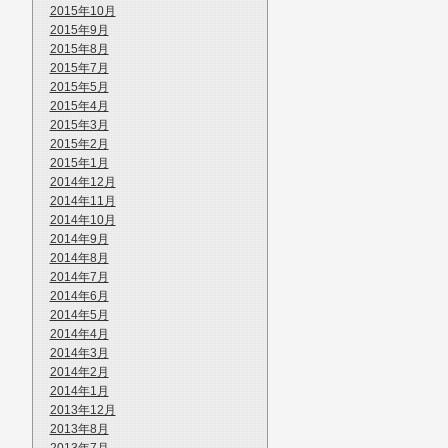
2015年10月
2015年9月
2015年8月
2015年7月
2015年5月
2015年4月
2015年3月
2015年2月
2015年1月
2014年12月
2014年11月
2014年10月
2014年9月
2014年8月
2014年7月
2014年6月
2014年5月
2014年4月
2014年3月
2014年2月
2014年1月
2013年12月
2013年8月