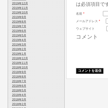
は必須項目で
2019年12月
2019年11月
2019年10月
名前
*
2019年9月
メールアドレス
*
2019年8月
2019年7月
ウェブサイト
2019年6月
2019年5月
コメント
2019年4月
2019年3月
2019年2月
2019年1月
2018年12月
2018年11月
2018年10月
2018年9月
2018年8月
2018年7月
2018年6月
2018年5月
2018年4月
2018年3月
2018年2月