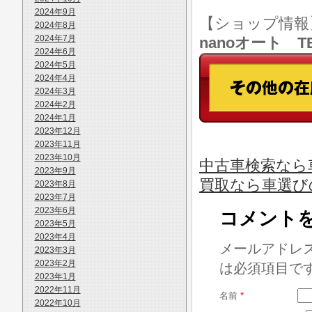
2024年9月
【ショップ情
2024年8月
2024年7月
nanoオート TE
2024年6月
2024年5月
2024年4月
2024年3月
2024年2月
2024年1月
2023年12月
2023年11月
2023年10月
中古車検索なら車
2023年9月
買取なら車選び
2023年8月
2023年7月
2023年6月
コメント
2023年5月
2023年4月
メールアドレ
2023年3月
2023年2月
は必須項目で
2023年1月
2022年11月
名前
*
2022年10月