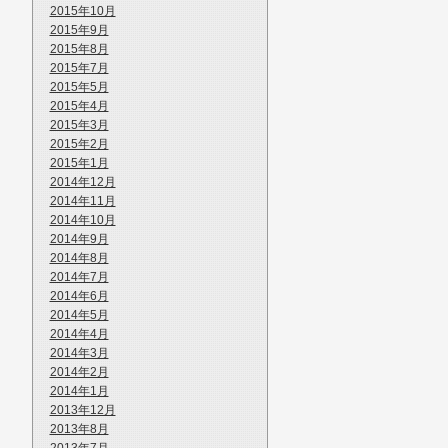
2015年10月
2015年9月
2015年8月
2015年7月
2015年5月
2015年4月
2015年3月
2015年2月
2015年1月
2014年12月
2014年11月
2014年10月
2014年9月
2014年8月
2014年7月
2014年6月
2014年5月
2014年4月
2014年3月
2014年2月
2014年1月
2013年12月
2013年8月