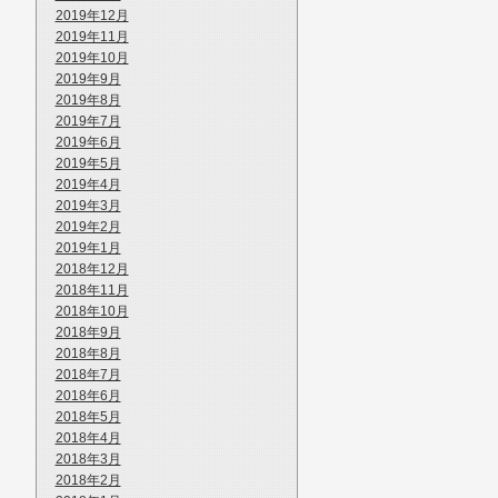
2019年12月
2019年11月
2019年10月
2019年9月
2019年8月
2019年7月
2019年6月
2019年5月
2019年4月
2019年3月
2019年2月
2019年1月
2018年12月
2018年11月
2018年10月
2018年9月
2018年8月
2018年7月
2018年6月
2018年5月
2018年4月
2018年3月
2018年2月