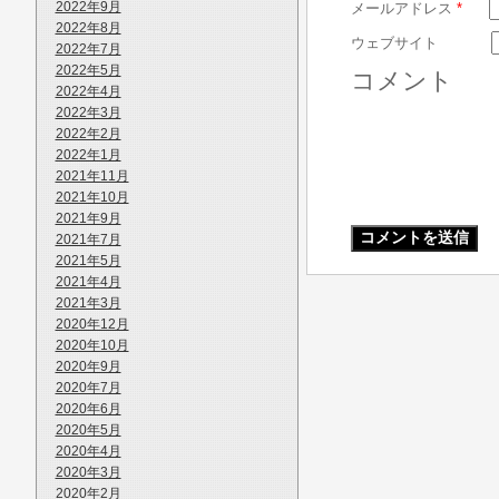
2022年9月
メールアドレス
*
2022年8月
ウェブサイト
2022年7月
2022年5月
コメント
2022年4月
2022年3月
2022年2月
2022年1月
2021年11月
2021年10月
2021年9月
2021年7月
2021年5月
2021年4月
2021年3月
2020年12月
2020年10月
2020年9月
2020年7月
2020年6月
2020年5月
2020年4月
2020年3月
2020年2月