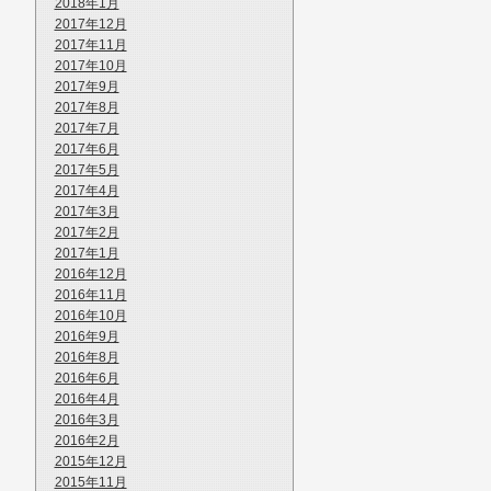
2018年1月
2017年12月
2017年11月
2017年10月
2017年9月
2017年8月
2017年7月
2017年6月
2017年5月
2017年4月
2017年3月
2017年2月
2017年1月
2016年12月
2016年11月
2016年10月
2016年9月
2016年8月
2016年6月
2016年4月
2016年3月
2016年2月
2015年12月
2015年11月