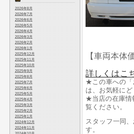
2026年8月
2026年7月
2026年6月
2026年5月
2026年4月
2026年3月
2026年2月
2026年1月
【車両本体
2025年12月
2025年11月
2025年10月
2025年9月
詳しくはこ
2025年8月
★この車への「
2025年7月
2025年6月
は、お気軽にど
2025年5月
★当店の在庫情
2025年4月
2025年3月
覧ください。
2025年2月
2025年1月
スタッフ一同、
2024年12月
2024年11月
す。
2024年10月