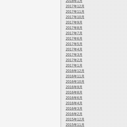
2018年1月
2017年12月
2017年11月
2017年10月
2017年9月
2017年8月
2017年7月
2017年6月
2017年5月
2017年4月
2017年3月
2017年2月
2017年1月
2016年12月
2016年11月
2016年10月
2016年9月
2016年8月
2016年6月
2016年4月
2016年3月
2016年2月
2015年12月
2015年11月