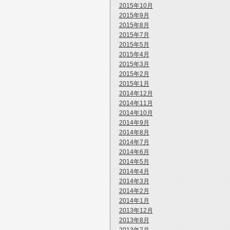
2015年10月
2015年9月
2015年8月
2015年7月
2015年5月
2015年4月
2015年3月
2015年2月
2015年1月
2014年12月
2014年11月
2014年10月
2014年9月
2014年8月
2014年7月
2014年6月
2014年5月
2014年4月
2014年3月
2014年2月
2014年1月
2013年12月
2013年8月