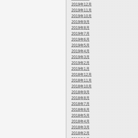
2019年12月
2019年11月
2019年10月
2019年9月
2019年8月
2019年7月
2019年6月
2019年5月
2019年4月
2019年3月
2019年2月
2019年1月
2018年12月
2018年11月
2018年10月
2018年9月
2018年8月
2018年7月
2018年6月
2018年5月
2018年4月
2018年3月
2018年2月