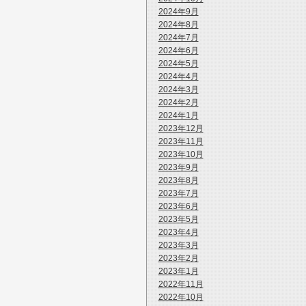
2024年9月
2024年8月
2024年7月
2024年6月
2024年5月
2024年4月
2024年3月
2024年2月
2024年1月
2023年12月
2023年11月
2023年10月
2023年9月
2023年8月
2023年7月
2023年6月
2023年5月
2023年4月
2023年3月
2023年2月
2023年1月
2022年11月
2022年10月