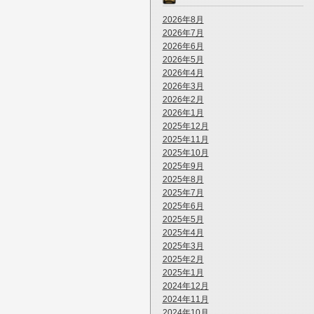
2026年8月
2026年7月
2026年6月
2026年5月
2026年4月
2026年3月
2026年2月
2026年1月
2025年12月
2025年11月
2025年10月
2025年9月
2025年8月
2025年7月
2025年6月
2025年5月
2025年4月
2025年3月
2025年2月
2025年1月
2024年12月
2024年11月
2024年10月