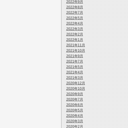
2022年9月
2022年8月
2022年7月
2022年5月
2022年4月
2022年3月
2022年2月
2022年1月
2021年11月
2021年10月
2021年9月
2021年7月
2021年5月
2021年4月
2021年3月
2020年12月
2020年10月
2020年9月
2020年7月
2020年6月
2020年5月
2020年4月
2020年3月
2020年2月