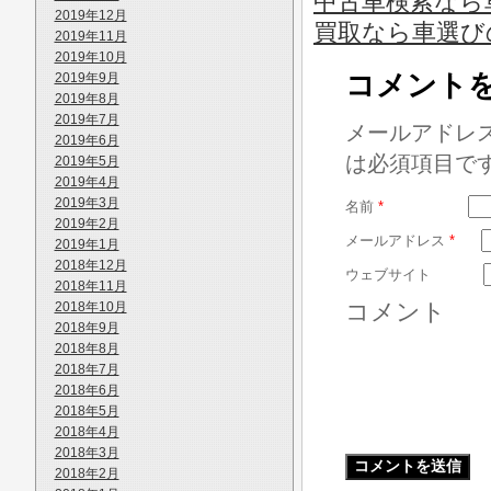
中古車検索なら車
2019年12月
買取なら車選び
2019年11月
2019年10月
コメント
2019年9月
2019年8月
2019年7月
メールアドレ
2019年6月
は必須項目で
2019年5月
2019年4月
2019年3月
名前
*
2019年2月
メールアドレス
*
2019年1月
2018年12月
ウェブサイト
2018年11月
コメント
2018年10月
2018年9月
2018年8月
2018年7月
2018年6月
2018年5月
2018年4月
2018年3月
2018年2月