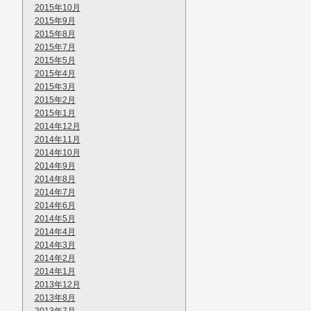
2015年10月
2015年9月
2015年8月
2015年7月
2015年5月
2015年4月
2015年3月
2015年2月
2015年1月
2014年12月
2014年11月
2014年10月
2014年9月
2014年8月
2014年7月
2014年6月
2014年5月
2014年4月
2014年3月
2014年2月
2014年1月
2013年12月
2013年8月