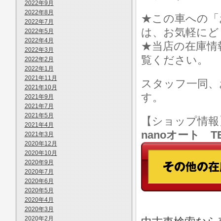
2022年9月
2022年8月
★この車への「
2022年7月
は、お気軽にど
2022年5月
2022年4月
★当店の在庫情
2022年3月
覧ください。
2022年2月
2022年1月
2021年11月
スタッフ一同、
2021年10月
す。
2021年9月
2021年7月
2021年5月
【ショップ情
2021年4月
nanoオート TE
2021年3月
2020年12月
2020年10月
2020年9月
2020年7月
2020年6月
2020年5月
2020年4月
2020年3月
2020年2月