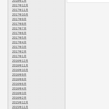
2018年1月
2017年12月
2017年11月
2017年10月
2017年9月
2017年8月
2017年7月
2017年6月
2017年5月
2017年4月
2017年3月
2017年2月
2017年1月
2016年12月
2016年11月
2016年10月
2016年9月
2016年8月
2016年6月
2016年4月
2016年3月
2016年2月
2015年12月
2015年11月