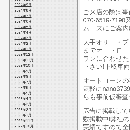
2024年9月
2024年8月
ご来店の際は事前に
2024年7月
070-6519-7
2024年6月
ムーズにご案内
2024年5月
2024年4月
2024年3月
大手オリコ・プ
2024年2月
までオートロー
2024年1月
2023年12月
ランに合わせた
2023年11月
下さい!下取車
2023年10月
2023年9月
2023年8月
オートローンの
2023年7月
気軽にnano37
2023年6月
2023年5月
らも事前仮審査
2023年4月
2023年3月
広告に掲載して
2023年2月
2023年1月
数掲載中!弊社
2022年11月
実績ですので全
2022年10月