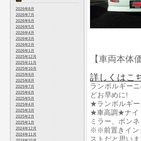
2026年8月
2026年7月
2026年6月
2026年5月
2026年4月
2026年3月
2026年2月
2026年1月
【車両本体
2025年12月
2025年11月
2025年10月
2025年9月
詳しくはこ
2025年8月
ランボルギーニ
2025年7月
2025年6月
どお早めに!
2025年5月
★ランボルギー
2025年4月
2025年3月
★車高調★ナイ
2025年2月
ミラー、ボンネ
2025年1月
2024年12月
※※前置きイン
2024年11月
ストだと思いま
2024年10月