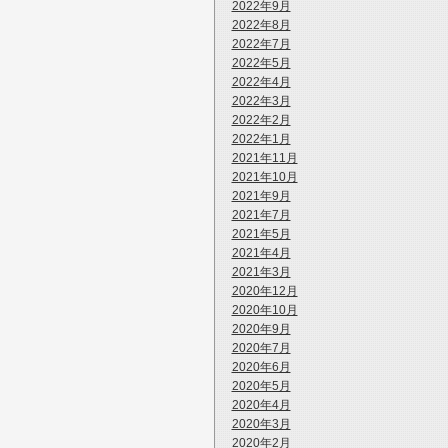
2022年9月
2022年8月
2022年7月
2022年5月
2022年4月
2022年3月
2022年2月
2022年1月
2021年11月
2021年10月
2021年9月
2021年7月
2021年5月
2021年4月
2021年3月
2020年12月
2020年10月
2020年9月
2020年7月
2020年6月
2020年5月
2020年4月
2020年3月
2020年2月