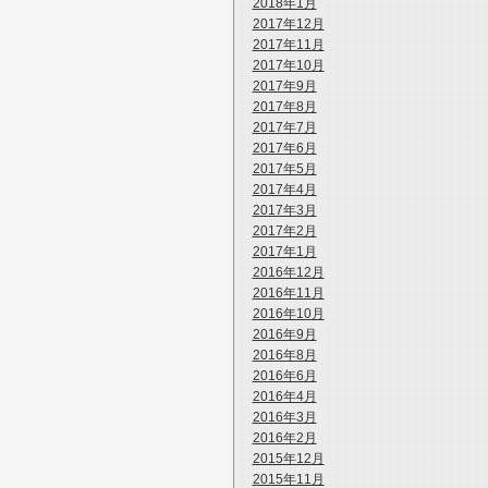
2018年1月
2017年12月
2017年11月
2017年10月
2017年9月
2017年8月
2017年7月
2017年6月
2017年5月
2017年4月
2017年3月
2017年2月
2017年1月
2016年12月
2016年11月
2016年10月
2016年9月
2016年8月
2016年6月
2016年4月
2016年3月
2016年2月
2015年12月
2015年11月