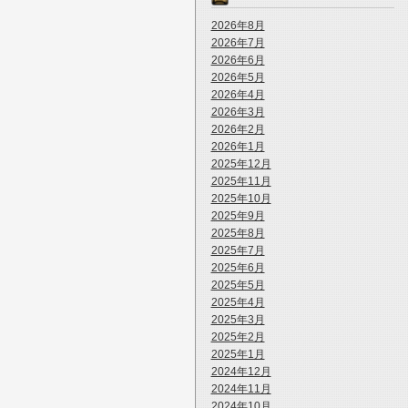
2026年8月
2026年7月
2026年6月
2026年5月
2026年4月
2026年3月
2026年2月
2026年1月
2025年12月
2025年11月
2025年10月
2025年9月
2025年8月
2025年7月
2025年6月
2025年5月
2025年4月
2025年3月
2025年2月
2025年1月
2024年12月
2024年11月
2024年10月