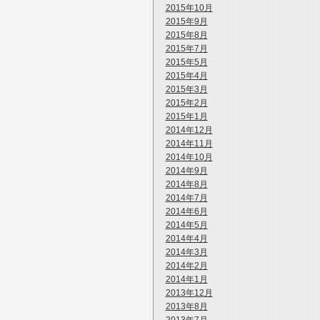
2015年10月
2015年9月
2015年8月
2015年7月
2015年5月
2015年4月
2015年3月
2015年2月
2015年1月
2014年12月
2014年11月
2014年10月
2014年9月
2014年8月
2014年7月
2014年6月
2014年5月
2014年4月
2014年3月
2014年2月
2014年1月
2013年12月
2013年8月