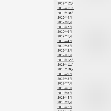
2019年12月
2019年11月
2019年10月
2019年9月
2019年8月
2019年7月
2019年6月
2019年5月
2019年4月
2019年3月
2019年2月
2019年1月
2018年12月
2018年11月
2018年10月
2018年9月
2018年8月
2018年7月
2018年6月
2018年5月
2018年4月
2018年3月
2018年2月