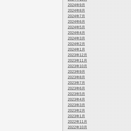
2024年9月
2024年8月
2024年7月
2024年6月
2024年5月
2024年4月
2024年3月
2024年2月
2024年1月
2023年12月
2023年11月
2023年10月
2023年9月
2023年8月
2023年7月
2023年6月
2023年5月
2023年4月
2023年3月
2023年2月
2023年1月
2022年11月
2022年10月