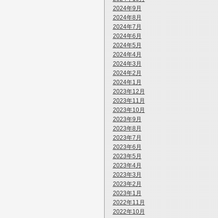
2024年9月
2024年8月
2024年7月
2024年6月
2024年5月
2024年4月
2024年3月
2024年2月
2024年1月
2023年12月
2023年11月
2023年10月
2023年9月
2023年8月
2023年7月
2023年6月
2023年5月
2023年4月
2023年3月
2023年2月
2023年1月
2022年11月
2022年10月