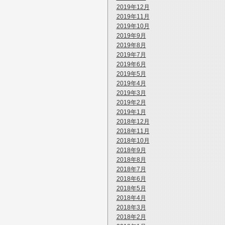
2019年12月
2019年11月
2019年10月
2019年9月
2019年8月
2019年7月
2019年6月
2019年5月
2019年4月
2019年3月
2019年2月
2019年1月
2018年12月
2018年11月
2018年10月
2018年9月
2018年8月
2018年7月
2018年6月
2018年5月
2018年4月
2018年3月
2018年2月