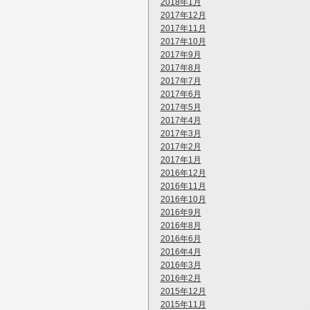
2018年1月
2017年12月
2017年11月
2017年10月
2017年9月
2017年8月
2017年7月
2017年6月
2017年5月
2017年4月
2017年3月
2017年2月
2017年1月
2016年12月
2016年11月
2016年10月
2016年9月
2016年8月
2016年6月
2016年4月
2016年3月
2016年2月
2015年12月
2015年11月