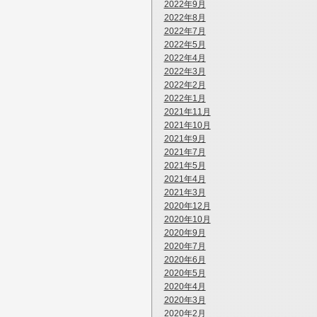
2022年9月
2022年8月
2022年7月
2022年5月
2022年4月
2022年3月
2022年2月
2022年1月
2021年11月
2021年10月
2021年9月
2021年7月
2021年5月
2021年4月
2021年3月
2020年12月
2020年10月
2020年9月
2020年7月
2020年6月
2020年5月
2020年4月
2020年3月
2020年2月