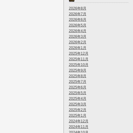
2026年8月
2026年7月
2026年6月
2026年5月
2026年4月
2026年3月
2026年2月
2026年1月
2025年12月
2025年11月
2025年10月
2025年9月
2025年8月
2025年7月
2025年6月
2025年5月
2025年4月
2025年3月
2025年2月
2025年1月
2024年12月
2024年11月
2024年10月