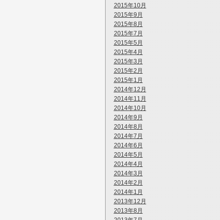
2015年10月
2015年9月
2015年8月
2015年7月
2015年5月
2015年4月
2015年3月
2015年2月
2015年1月
2014年12月
2014年11月
2014年10月
2014年9月
2014年8月
2014年7月
2014年6月
2014年5月
2014年4月
2014年3月
2014年2月
2014年1月
2013年12月
2013年8月