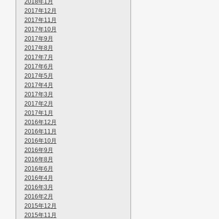
2018年1月
2017年12月
2017年11月
2017年10月
2017年9月
2017年8月
2017年7月
2017年6月
2017年5月
2017年4月
2017年3月
2017年2月
2017年1月
2016年12月
2016年11月
2016年10月
2016年9月
2016年8月
2016年6月
2016年4月
2016年3月
2016年2月
2015年12月
2015年11月