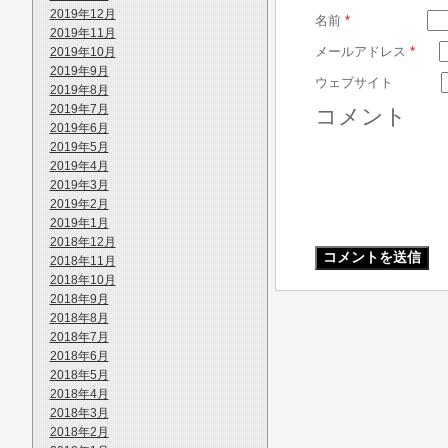
2019年12月
名前
*
2019年11月
メールアドレス
*
2019年10月
2019年9月
ウェブサイト
2019年8月
2019年7月
コメント
2019年6月
2019年5月
2019年4月
2019年3月
2019年2月
2019年1月
2018年12月
2018年11月
2018年10月
2018年9月
2018年8月
2018年7月
2018年6月
2018年5月
2018年4月
2018年3月
2018年2月