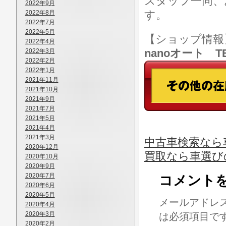
スタッフ一同、
2022年9月
す。
2022年8月
2022年7月
2022年5月
【ショップ情
2022年4月
nanoオート TE
2022年3月
2022年2月
2022年1月
2021年11月
2021年10月
2021年9月
2021年7月
2021年5月
2021年4月
2021年3月
中古車検索なら車
2020年12月
買取なら車選び
2020年10月
2020年9月
2020年7月
コメント
2020年6月
2020年5月
メールアドレ
2020年4月
2020年3月
は必須項目で
2020年2月