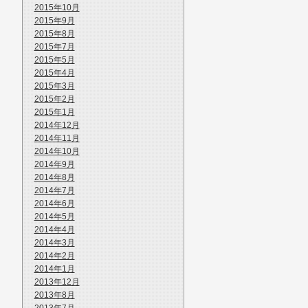
2015年10月
2015年9月
2015年8月
2015年7月
2015年5月
2015年4月
2015年3月
2015年2月
2015年1月
2014年12月
2014年11月
2014年10月
2014年9月
2014年8月
2014年7月
2014年6月
2014年5月
2014年4月
2014年3月
2014年2月
2014年1月
2013年12月
2013年8月