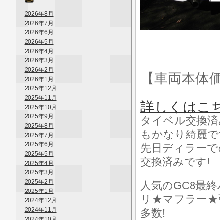
2026年8月
2026年7月
2026年6月
2026年5月
2026年4月
2026年3月
2026年2月
【車両本体
2026年1月
2025年12月
2025年11月
詳しくはこ
2025年10月
2025年9月
タイベル交換済み
2025年8月
もかなり綺麗で
2025年7月
2025年6月
先日ディラーで
2025年5月
交換済みです!
2025年4月
2025年3月
2025年2月
人気のGC8最終
2025年1月
リ★マフラー★
2024年12月
2024年11月
多数!
2024年10月