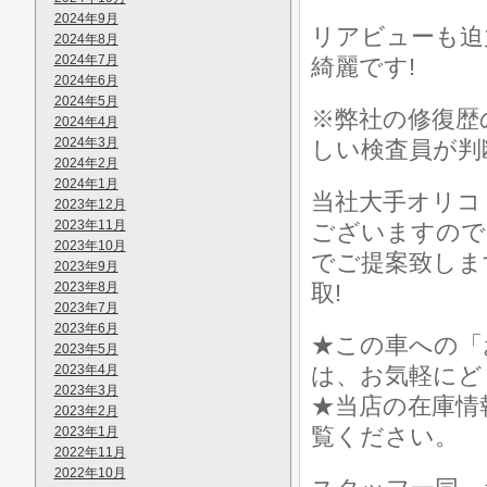
2024年9月
リアビューも迫
2024年8月
2024年7月
綺麗です!
2024年6月
2024年5月
※弊社の修復歴
2024年4月
2024年3月
しい検査員が判
2024年2月
2024年1月
当社大手オリコ
2023年12月
2023年11月
ございますので
2023年10月
でご提案致しま
2023年9月
2023年8月
取!
2023年7月
2023年6月
★この車への「
2023年5月
2023年4月
は、お気軽にど
2023年3月
★当店の在庫情
2023年2月
覧ください。
2023年1月
2022年11月
2022年10月