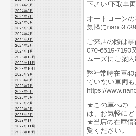
下さい!下取車
2024年9月
2024年8月
2024年7月
オートローンの
2024年6月
気軽にnano373
2024年5月
2024年4月
2024年3月
ご来店の際は事前に
2024年2月
070-6519-7
2024年1月
2023年12月
ムーズにご案内
2023年11月
2023年10月
弊社常時在庫4
2023年9月
2023年8月
ていない車両も
2023年7月
https://www.
2023年6月
2023年5月
2023年4月
★この車への「
2023年3月
は、お気軽にど
2023年2月
★当店の在庫情
2023年1月
2022年11月
覧ください。
2022年10月