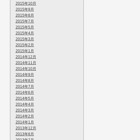
2015年10月
2015年9月
2015年8月
2015年7月
2015年5月
2015年4月
2015年3月
2015年2月
2015年1月
2014年12月
2014年11月
2014年10月
2014年9月
2014年8月
2014年7月
2014年6月
2014年5月
2014年4月
2014年3月
2014年2月
2014年1月
2013年12月
2013年8月