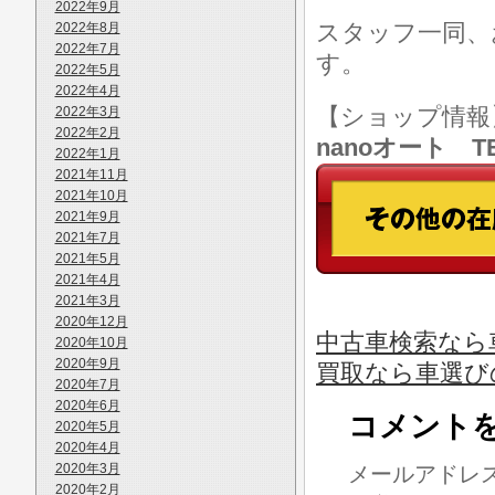
2022年9月
スタッフ一同、
2022年8月
2022年7月
す。
2022年5月
2022年4月
【ショップ情
2022年3月
2022年2月
nanoオート TE
2022年1月
2021年11月
2021年10月
2021年9月
2021年7月
2021年5月
2021年4月
2021年3月
2020年12月
中古車検索なら車
2020年10月
2020年9月
買取なら車選び
2020年7月
2020年6月
コメント
2020年5月
2020年4月
2020年3月
メールアドレ
2020年2月