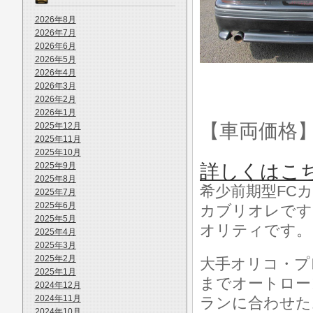
2026年8月
2026年7月
2026年6月
2026年5月
2026年4月
2026年3月
2026年2月
2026年1月
【車両価格
2025年12月
2025年11月
2025年10月
2025年9月
詳しくはこ
2025年8月
希少前期型FC
2025年7月
2025年6月
カブリオレです
2025年5月
オリティです。
2025年4月
2025年3月
2025年2月
大手オリコ・プ
2025年1月
までオートロー
2024年12月
2024年11月
ランに合わせた
2024年10月