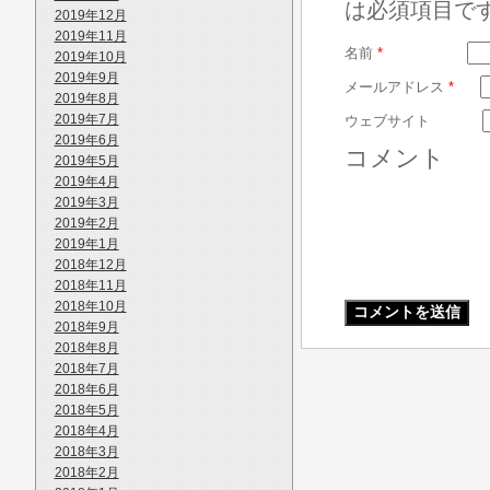
は必須項目で
2019年12月
2019年11月
名前
*
2019年10月
2019年9月
メールアドレス
*
2019年8月
2019年7月
ウェブサイト
2019年6月
コメント
2019年5月
2019年4月
2019年3月
2019年2月
2019年1月
2018年12月
2018年11月
2018年10月
2018年9月
2018年8月
2018年7月
2018年6月
2018年5月
2018年4月
2018年3月
2018年2月