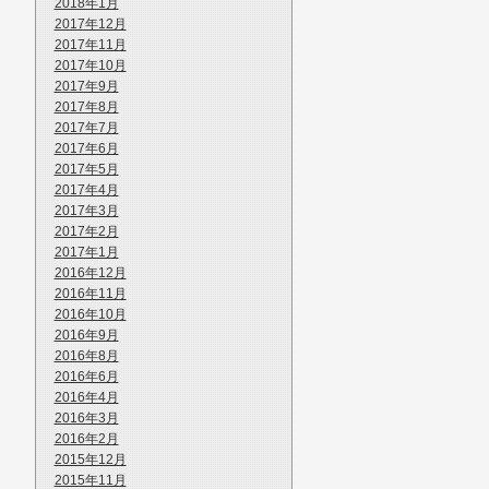
2018年1月
2017年12月
2017年11月
2017年10月
2017年9月
2017年8月
2017年7月
2017年6月
2017年5月
2017年4月
2017年3月
2017年2月
2017年1月
2016年12月
2016年11月
2016年10月
2016年9月
2016年8月
2016年6月
2016年4月
2016年3月
2016年2月
2015年12月
2015年11月