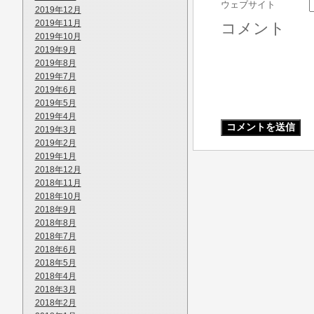
ウェブサイト
2019年12月
2019年11月
コメント
2019年10月
2019年9月
2019年8月
2019年7月
2019年6月
2019年5月
2019年4月
2019年3月
2019年2月
2019年1月
2018年12月
2018年11月
2018年10月
2018年9月
2018年8月
2018年7月
2018年6月
2018年5月
2018年4月
2018年3月
2018年2月