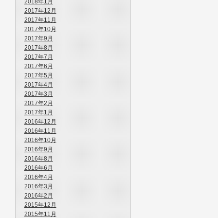
2018年1月
2017年12月
2017年11月
2017年10月
2017年9月
2017年8月
2017年7月
2017年6月
2017年5月
2017年4月
2017年3月
2017年2月
2017年1月
2016年12月
2016年11月
2016年10月
2016年9月
2016年8月
2016年6月
2016年4月
2016年3月
2016年2月
2015年12月
2015年11月