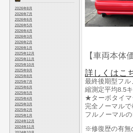
2026年8月
2026年7月
2026年6月
2026年5月
2026年4月
2026年3月
2026年2月
2026年1月
【車両本体
2025年12月
2025年11月
2025年10月
2025年9月
詳しくはこ
2025年8月
最終後期型フル
2025年7月
2025年6月
縮測定平均8.5
2025年5月
★ターボタイマ
2025年4月
2025年3月
完全ノーマルで
2025年2月
フルノーマルの
2025年1月
2024年12月
2024年11月
※修復歴の有無
2024年10月