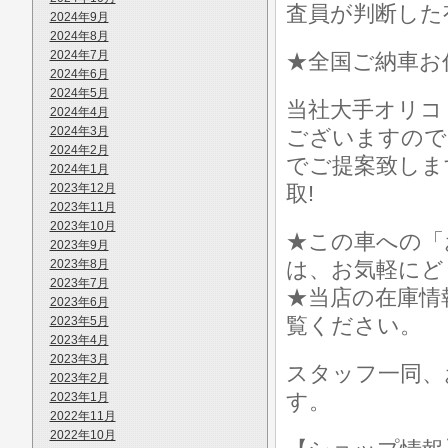
査員が判断した
2024年9月
2024年8月
2024年7月
★全国ご納車お
2024年6月
2024年5月
当社大手オリコ
2024年4月
2024年3月
ございますので
2024年2月
でご提案致しま
2024年1月
2023年12月
取!
2023年11月
2023年10月
★この車への「
2023年9月
2023年8月
は、お気軽にど
2023年7月
★当店の在庫情
2023年6月
覧ください。
2023年5月
2023年4月
2023年3月
スタッフ一同、
2023年2月
す。
2023年1月
2022年11月
2022年10月