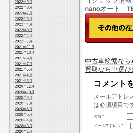
【ショップ情
2022年9月
nanoオート TE
2022年8月
2022年7月
2022年5月
2022年4月
2022年3月
2022年2月
2022年1月
2021年11月
2021年10月
2021年9月
中古車検索なら車
2021年7月
買取なら車選び
2021年5月
2021年4月
2021年3月
コメント
2020年12月
2020年10月
メールアドレ
2020年9月
2020年7月
は必須項目で
2020年6月
2020年5月
名前
*
2020年4月
メールアドレス
*
2020年3月
2020年2月