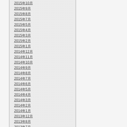
2015年10月
2015年9月
2015年8月
2015年7月
2015年5月
2015年4月
2015年3月
2015年2月
2015年1月
2014年12月
2014年11月
2014年10月
2014年9月
2014年8月
2014年7月
2014年6月
2014年5月
2014年4月
2014年3月
2014年2月
2014年1月
2013年12月
2013年8月