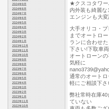
★クスコタワー
2024年9月
2024年8月
内外装も綺麗な1
2024年7月
エンジンも大変
2024年6月
2024年5月
2024年4月
大手オリコ・プ
2024年3月
までオートロー
2024年2月
ランに合わせた
2024年1月
2023年12月
下さい!下取車
2023年11月
オートローンの
2023年10月
2023年9月
気軽に
2023年8月
nano3739@y
2023年7月
2023年6月
通常のオートロ
2023年5月
軽にご相談下さ
2023年4月
2023年3月
2023年2月
弊社常時在庫4
2023年1月
ていない
2022年11月
2022年10月
車両も多数ございます