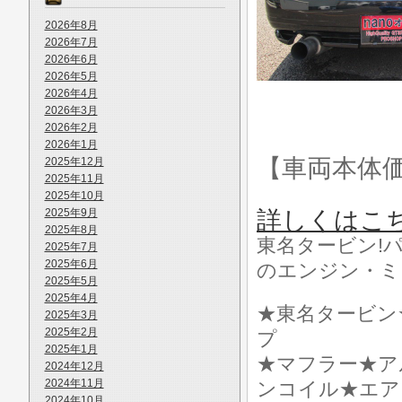
2026年8月
2026年7月
2026年6月
2026年5月
2026年4月
2026年3月
2026年2月
2026年1月
【車両本体
2025年12月
2025年11月
2025年10月
2025年9月
詳しくはこ
2025年8月
東名タービン!
2025年7月
2025年6月
のエンジン・ミ
2025年5月
2025年4月
★東名タービン
2025年3月
2025年2月
プ
2025年1月
★マフラー★ア
2024年12月
2024年11月
ンコイル★エア
2024年10月