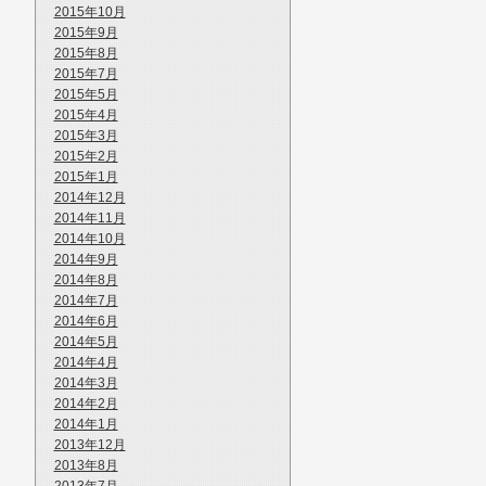
2015年10月
2015年9月
2015年8月
2015年7月
2015年5月
2015年4月
2015年3月
2015年2月
2015年1月
2014年12月
2014年11月
2014年10月
2014年9月
2014年8月
2014年7月
2014年6月
2014年5月
2014年4月
2014年3月
2014年2月
2014年1月
2013年12月
2013年8月