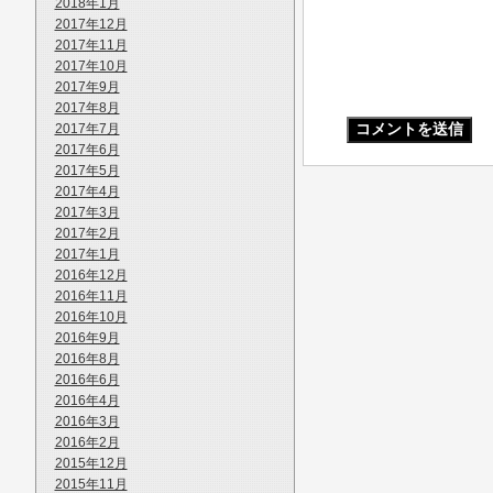
2018年1月
2017年12月
2017年11月
2017年10月
2017年9月
2017年8月
2017年7月
2017年6月
2017年5月
2017年4月
2017年3月
2017年2月
2017年1月
2016年12月
2016年11月
2016年10月
2016年9月
2016年8月
2016年6月
2016年4月
2016年3月
2016年2月
2015年12月
2015年11月