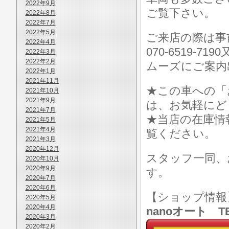
2022年9月
ご覧下さい。
2022年8月
2022年7月
2022年5月
ご来店の際は事前に
2022年4月
070-6519-7
2022年3月
2022年2月
ムーズにご案内
2022年1月
2021年11月
★この車への「
2021年10月
2021年9月
は、お気軽にど
2021年7月
★当店の在庫情
2021年5月
2021年4月
覧ください。
2021年3月
2020年12月
スタッフ一同、
2020年10月
2020年9月
す。
2020年7月
2020年6月
【ショップ情
2020年5月
2020年4月
nanoオート TE
2020年3月
2020年2月