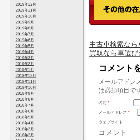
2019年12月
2019年11月
2019年10月
2019年9月
2019年8月
2019年7月
2019年6月
中古車検索なら車
2019年5月
買取なら車選び
2019年4月
2019年3月
2019年2月
コメント
2019年1月
2018年12月
メールアドレ
2018年11月
2018年10月
は必須項目で
2018年9月
2018年8月
名前
*
2018年7月
2018年6月
メールアドレス
*
2018年5月
ウェブサイト
2018年4月
2018年3月
コメント
2018年2月