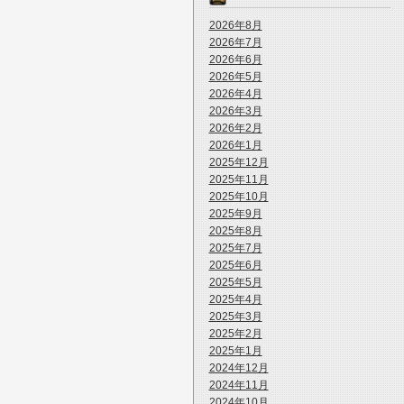
2026年8月
2026年7月
2026年6月
2026年5月
2026年4月
2026年3月
2026年2月
2026年1月
2025年12月
2025年11月
2025年10月
2025年9月
2025年8月
2025年7月
2025年6月
2025年5月
2025年4月
2025年3月
2025年2月
2025年1月
2024年12月
2024年11月
2024年10月