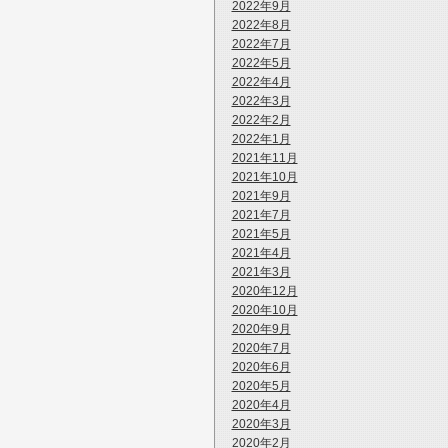
2022年9月
2022年8月
2022年7月
2022年5月
2022年4月
2022年3月
2022年2月
2022年1月
2021年11月
2021年10月
2021年9月
2021年7月
2021年5月
2021年4月
2021年3月
2020年12月
2020年10月
2020年9月
2020年7月
2020年6月
2020年5月
2020年4月
2020年3月
2020年2月