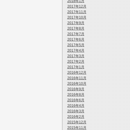
2018年1月
2017年12月
2017年11月
2017年10月
2017年9月
2017年8月
2017年7月
2017年6月
2017年5月
2017年4月
2017年3月
2017年2月
2017年1月
2016年12月
2016年11月
2016年10月
2016年9月
2016年8月
2016年6月
2016年4月
2016年3月
2016年2月
2015年12月
2015年11月