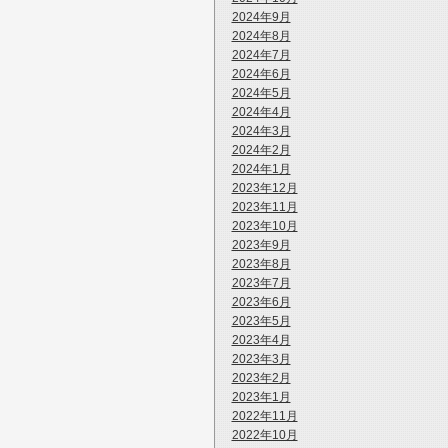
2024年9月
2024年8月
2024年7月
2024年6月
2024年5月
2024年4月
2024年3月
2024年2月
2024年1月
2023年12月
2023年11月
2023年10月
2023年9月
2023年8月
2023年7月
2023年6月
2023年5月
2023年4月
2023年3月
2023年2月
2023年1月
2022年11月
2022年10月