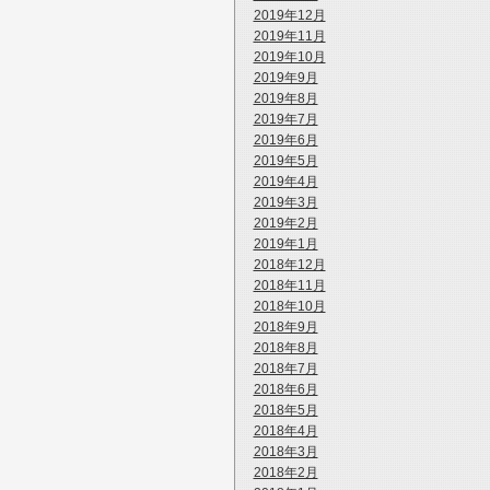
2019年12月
2019年11月
2019年10月
2019年9月
2019年8月
2019年7月
2019年6月
2019年5月
2019年4月
2019年3月
2019年2月
2019年1月
2018年12月
2018年11月
2018年10月
2018年9月
2018年8月
2018年7月
2018年6月
2018年5月
2018年4月
2018年3月
2018年2月