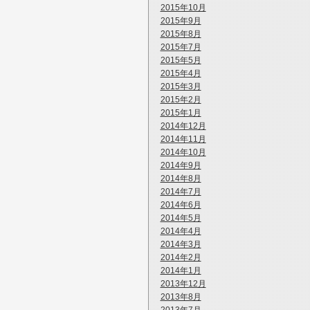
2015年10月
2015年9月
2015年8月
2015年7月
2015年5月
2015年4月
2015年3月
2015年2月
2015年1月
2014年12月
2014年11月
2014年10月
2014年9月
2014年8月
2014年7月
2014年6月
2014年5月
2014年4月
2014年3月
2014年2月
2014年1月
2013年12月
2013年8月