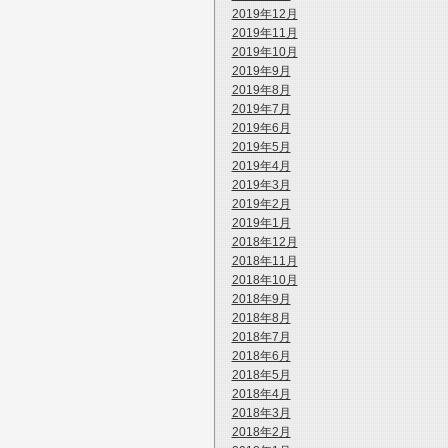
2019年12月
2019年11月
2019年10月
2019年9月
2019年8月
2019年7月
2019年6月
2019年5月
2019年4月
2019年3月
2019年2月
2019年1月
2018年12月
2018年11月
2018年10月
2018年9月
2018年8月
2018年7月
2018年6月
2018年5月
2018年4月
2018年3月
2018年2月