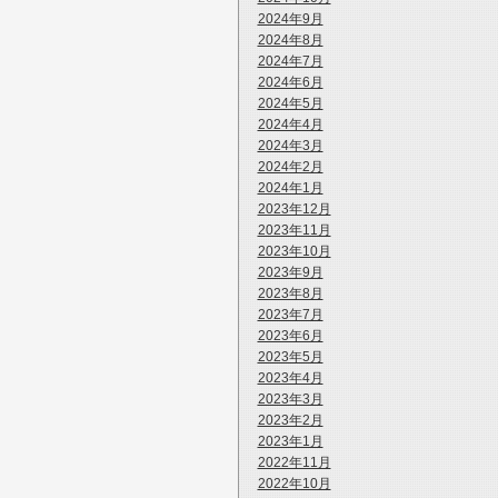
2024年9月
2024年8月
2024年7月
2024年6月
2024年5月
2024年4月
2024年3月
2024年2月
2024年1月
2023年12月
2023年11月
2023年10月
2023年9月
2023年8月
2023年7月
2023年6月
2023年5月
2023年4月
2023年3月
2023年2月
2023年1月
2022年11月
2022年10月