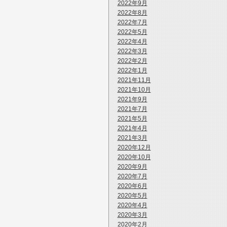
2022年9月
2022年8月
2022年7月
2022年5月
2022年4月
2022年3月
2022年2月
2022年1月
2021年11月
2021年10月
2021年9月
2021年7月
2021年5月
2021年4月
2021年3月
2020年12月
2020年10月
2020年9月
2020年7月
2020年6月
2020年5月
2020年4月
2020年3月
2020年2月