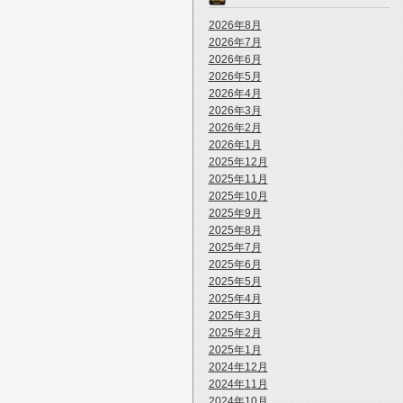
2026年8月
2026年7月
2026年6月
2026年5月
2026年4月
2026年3月
2026年2月
2026年1月
2025年12月
2025年11月
2025年10月
2025年9月
2025年8月
2025年7月
2025年6月
2025年5月
2025年4月
2025年3月
2025年2月
2025年1月
2024年12月
2024年11月
2024年10月