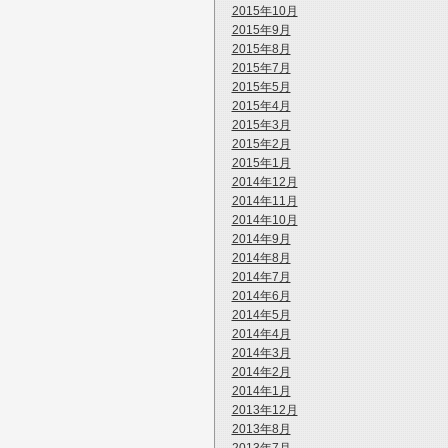
2015年10月
2015年9月
2015年8月
2015年7月
2015年5月
2015年4月
2015年3月
2015年2月
2015年1月
2014年12月
2014年11月
2014年10月
2014年9月
2014年8月
2014年7月
2014年6月
2014年5月
2014年4月
2014年3月
2014年2月
2014年1月
2013年12月
2013年8月