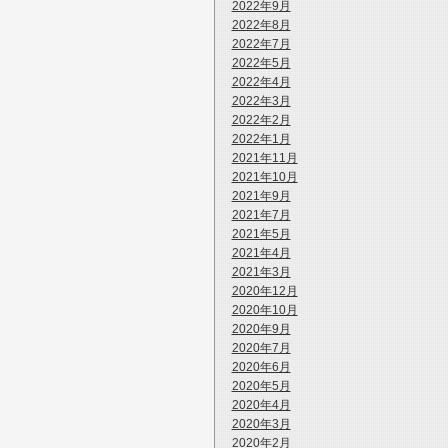
2022年9月
2022年8月
2022年7月
2022年5月
2022年4月
2022年3月
2022年2月
2022年1月
2021年11月
2021年10月
2021年9月
2021年7月
2021年5月
2021年4月
2021年3月
2020年12月
2020年10月
2020年9月
2020年7月
2020年6月
2020年5月
2020年4月
2020年3月
2020年2月