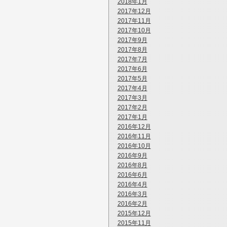
2018年1月
2017年12月
2017年11月
2017年10月
2017年9月
2017年8月
2017年7月
2017年6月
2017年5月
2017年4月
2017年3月
2017年2月
2017年1月
2016年12月
2016年11月
2016年10月
2016年9月
2016年8月
2016年6月
2016年4月
2016年3月
2016年2月
2015年12月
2015年11月