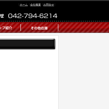
ホーム
会社概要
お問合せ