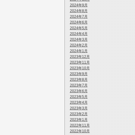
2024年9月
2024年8月
2024年7月
2024年6月
2024年5月
2024年4月
2024年3月
2024年2月
2024年1月
2023年12月
2023年11月
2023年10月
2023年9月
2023年8月
2023年7月
2023年6月
2023年5月
2023年4月
2023年3月
2023年2月
2023年1月
2022年11月
2022年10月