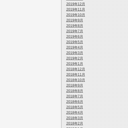
2019年12月
2019年11月
2019年10月
2019年9月
2019年8月
2019年7月
2019年6月
2019年5月
2019年4月
2019年3月
2019年2月
2019年1月
2018年12月
2018年11月
2018年10月
2018年9月
2018年8月
2018年7月
2018年6月
2018年5月
2018年4月
2018年3月
2018年2月