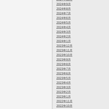
2024年9月
2024年8月
2024年7月
2024年6月
2024年5月
2024年4月
2024年3月
2024年2月
2024年1月
2023年12月
2023年11月
2023年10月
2023年9月
2023年8月
2023年7月
2023年6月
2023年5月
2023年4月
2023年3月
2023年2月
2023年1月
2022年11月
2022年10月