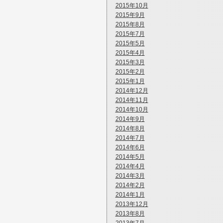
2015年10月
2015年9月
2015年8月
2015年7月
2015年5月
2015年4月
2015年3月
2015年2月
2015年1月
2014年12月
2014年11月
2014年10月
2014年9月
2014年8月
2014年7月
2014年6月
2014年5月
2014年4月
2014年3月
2014年2月
2014年1月
2013年12月
2013年8月