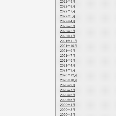
2022年9月
2022年8月
2022年7月
2022年5月
2022年4月
2022年3月
2022年2月
2022年1月
2021年11月
2021年10月
2021年9月
2021年7月
2021年5月
2021年4月
2021年3月
2020年12月
2020年10月
2020年9月
2020年7月
2020年6月
2020年5月
2020年4月
2020年3月
2020年2月