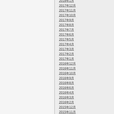
2018年1月
2017年12月
2017年11月
2017年10月
2017年9月
2017年8月
2017年7月
2017年6月
2017年5月
2017年4月
2017年3月
2017年2月
2017年1月
2016年12月
2016年11月
2016年10月
2016年9月
2016年8月
2016年6月
2016年4月
2016年3月
2016年2月
2015年12月
2015年11月