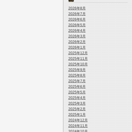
2026年8月
2026年7月
2026年6月
2026年5月
2026年4月
2026年3月
2026年2月
2026年1月
2025年12月
2025年11月
2025年10月
2025年9月
2025年8月
2025年7月
2025年6月
2025年5月
2025年4月
2025年3月
2025年2月
2025年1月
2024年12月
2024年11月
2024年10月