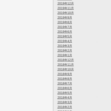
2019年12月
2019年11月
2019年10月
2019年9月
2019年8月
2019年7月
2019年6月
2019年5月
2019年4月
2019年3月
2019年2月
2019年1月
2018年12月
2018年11月
2018年10月
2018年9月
2018年8月
2018年7月
2018年6月
2018年5月
2018年4月
2018年3月
2018年2月