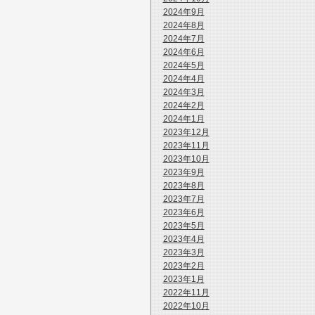
2024年9月
2024年8月
2024年7月
2024年6月
2024年5月
2024年4月
2024年3月
2024年2月
2024年1月
2023年12月
2023年11月
2023年10月
2023年9月
2023年8月
2023年7月
2023年6月
2023年5月
2023年4月
2023年3月
2023年2月
2023年1月
2022年11月
2022年10月