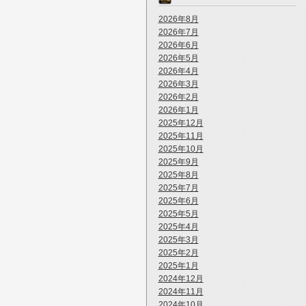
2026年8月
2026年7月
2026年6月
2026年5月
2026年4月
2026年3月
2026年2月
2026年1月
2025年12月
2025年11月
2025年10月
2025年9月
2025年8月
2025年7月
2025年6月
2025年5月
2025年4月
2025年3月
2025年2月
2025年1月
2024年12月
2024年11月
2024年10月