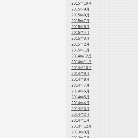
2015年10月
2015年9月
2015年8月
2015年7月
2015年5月
2015年4月
2015年3月
2015年2月
2015年1月
2014年12月
2014年11月
2014年10月
2014年9月
2014年8月
2014年7月
2014年6月
2014年5月
2014年4月
2014年3月
2014年2月
2014年1月
2013年12月
2013年8月