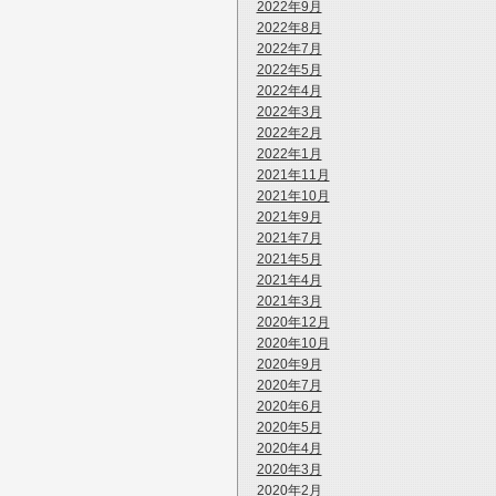
2022年9月
2022年8月
2022年7月
2022年5月
2022年4月
2022年3月
2022年2月
2022年1月
2021年11月
2021年10月
2021年9月
2021年7月
2021年5月
2021年4月
2021年3月
2020年12月
2020年10月
2020年9月
2020年7月
2020年6月
2020年5月
2020年4月
2020年3月
2020年2月