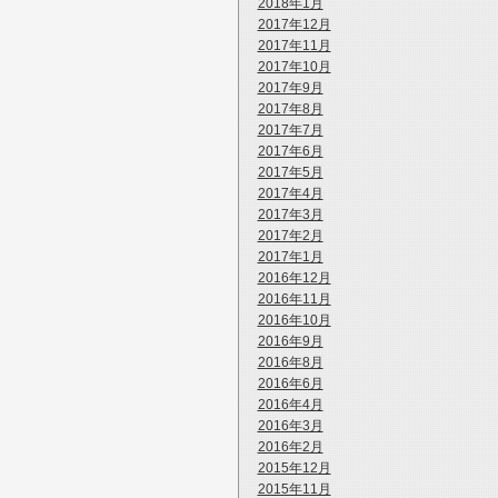
2018年1月
2017年12月
2017年11月
2017年10月
2017年9月
2017年8月
2017年7月
2017年6月
2017年5月
2017年4月
2017年3月
2017年2月
2017年1月
2016年12月
2016年11月
2016年10月
2016年9月
2016年8月
2016年6月
2016年4月
2016年3月
2016年2月
2015年12月
2015年11月