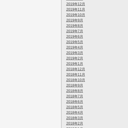
2019年12月
2019年11月
2019年10月
2019年9月
2019年8月
2019年7月
2019年6月
2019年5月
2019年4月
2019年3月
2019年2月
2019年1月
2018年12月
2018年11月
2018年10月
2018年9月
2018年8月
2018年7月
2018年6月
2018年5月
2018年4月
2018年3月
2018年2月