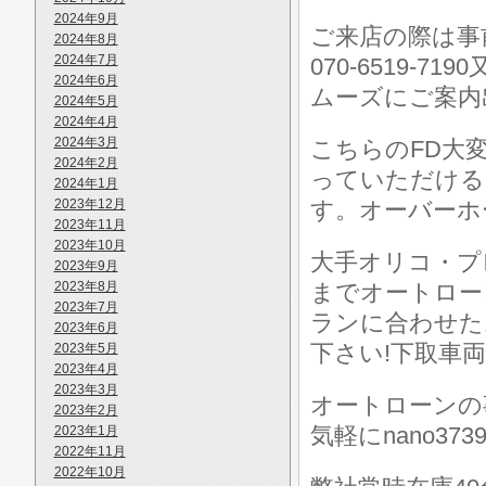
2024年9月
ご来店の際は事前に
2024年8月
2024年7月
070-6519-7
2024年6月
ムーズにご案内
2024年5月
2024年4月
2024年3月
こちらのFD大
2024年2月
っていただける
2024年1月
2023年12月
す。オーバーホ
2023年11月
2023年10月
大手オリコ・プ
2023年9月
2023年8月
までオートロー
2023年7月
ランに合わせた
2023年6月
下さい!下取車
2023年5月
2023年4月
2023年3月
オートローンの
2023年2月
気軽にnano373
2023年1月
2022年11月
2022年10月