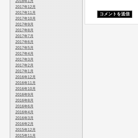
2018年1月
2017年12月
2017年11月
2017年10月
2017年9月
2017年8月
2017年7月
2017年6月
2017年5月
2017年4月
2017年3月
2017年2月
2017年1月
2016年12月
2016年11月
2016年10月
2016年9月
2016年8月
2016年6月
2016年4月
2016年3月
2016年2月
2015年12月
2015年11月