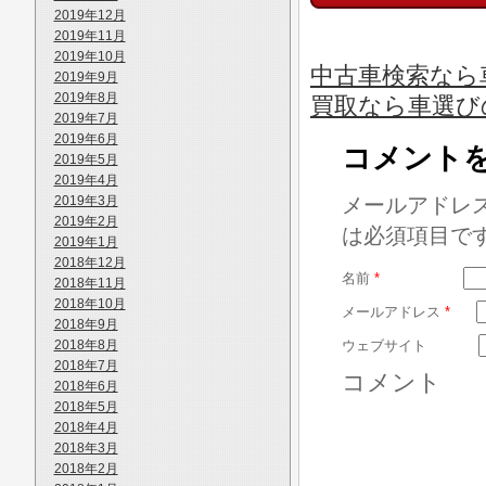
2019年12月
2019年11月
2019年10月
中古車検索なら車
2019年9月
2019年8月
買取なら車選び
2019年7月
2019年6月
コメント
2019年5月
2019年4月
2019年3月
メールアドレ
2019年2月
は必須項目で
2019年1月
2018年12月
名前
*
2018年11月
2018年10月
メールアドレス
*
2018年9月
2018年8月
ウェブサイト
2018年7月
コメント
2018年6月
2018年5月
2018年4月
2018年3月
2018年2月