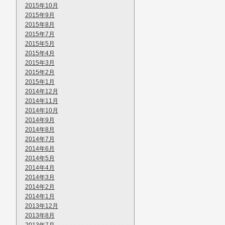
2015年10月
2015年9月
2015年8月
2015年7月
2015年5月
2015年4月
2015年3月
2015年2月
2015年1月
2014年12月
2014年11月
2014年10月
2014年9月
2014年8月
2014年7月
2014年6月
2014年5月
2014年4月
2014年3月
2014年2月
2014年1月
2013年12月
2013年8月