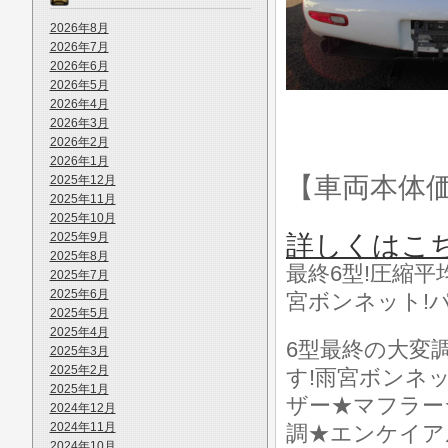
2026年8月
2026年7月
2026年6月
2026年5月
2026年4月
2026年3月
2026年2月
2026年1月
【車両本体
2025年12月
2025年11月
2025年10月
2025年9月
詳しくはこ
2025年8月
最終6型!圧縮平
2025年7月
2025年6月
宮ボンネット!
2025年5月
2025年4月
6型最終の大変
2025年3月
2025年2月
す!雨宮ボンネ
2025年1月
ザー★マフラー
2024年12月
2024年11月
調★エンケイア
2024年10月