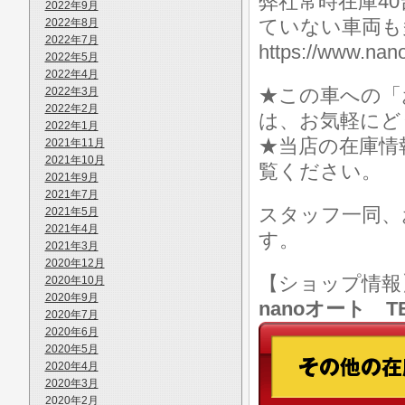
弊社常時在庫4
2022年9月
ていない車両も
2022年8月
2022年7月
https://www.
2022年5月
2022年4月
★この車への「
2022年3月
2022年2月
は、お気軽にど
2022年1月
★当店の在庫情
2021年11月
2021年10月
覧ください。
2021年9月
2021年7月
スタッフ一同、
2021年5月
2021年4月
す。
2021年3月
2020年12月
【ショップ情
2020年10月
2020年9月
nanoオート TE
2020年7月
2020年6月
2020年5月
2020年4月
2020年3月
2020年2月