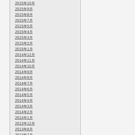
2015年10月
2015年9月
2015年8月
2015年7月
2015年5月
2015年4月
2015年3月
2015年2月
2015年1月
2014年12月
2014年11月
2014年10月
2014年9月
2014年8月
2014年7月
2014年6月
2014年5月
2014年4月
2014年3月
2014年2月
2014年1月
2013年12月
2013年8月