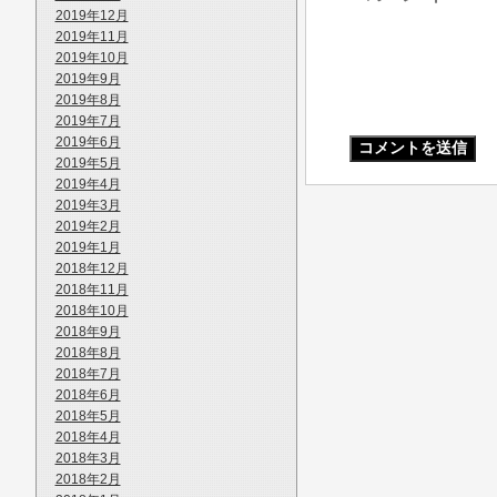
2019年12月
2019年11月
2019年10月
2019年9月
2019年8月
2019年7月
2019年6月
2019年5月
2019年4月
2019年3月
2019年2月
2019年1月
2018年12月
2018年11月
2018年10月
2018年9月
2018年8月
2018年7月
2018年6月
2018年5月
2018年4月
2018年3月
2018年2月