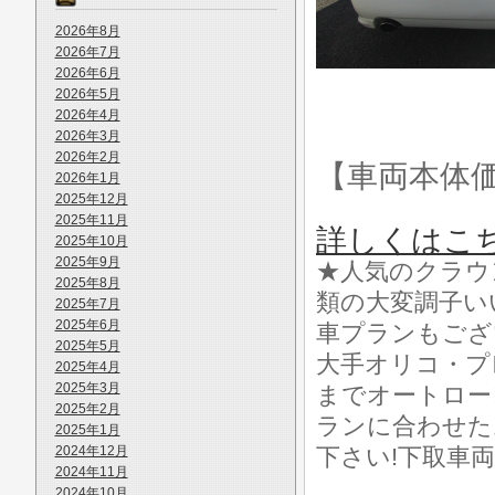
2026年8月
2026年7月
2026年6月
2026年5月
2026年4月
2026年3月
2026年2月
【車両本体
2026年1月
2025年12月
2025年11月
詳しくはこ
2025年10月
2025年9月
★人気のクラウ
2025年8月
類の大変調子い
2025年7月
2025年6月
車プランもござ
2025年5月
大手オリコ・プ
2025年4月
2025年3月
までオートロー
2025年2月
ランに合わせた
2025年1月
2024年12月
下さい!下取車
2024年11月
2024年10月