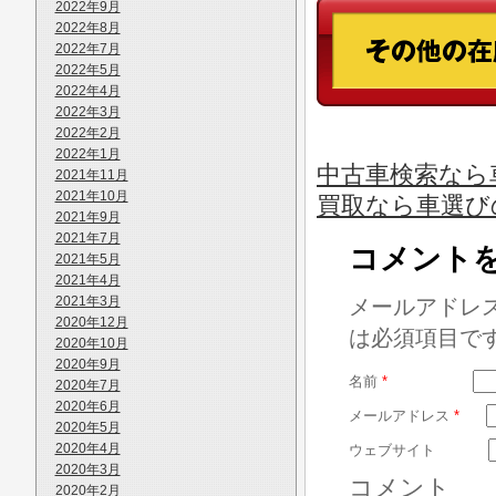
2022年9月
2022年8月
2022年7月
2022年5月
2022年4月
2022年3月
2022年2月
2022年1月
中古車検索なら車
2021年11月
2021年10月
買取なら車選び
2021年9月
2021年7月
コメント
2021年5月
2021年4月
2021年3月
メールアドレ
2020年12月
は必須項目で
2020年10月
2020年9月
名前
*
2020年7月
2020年6月
メールアドレス
*
2020年5月
2020年4月
ウェブサイト
2020年3月
コメント
2020年2月