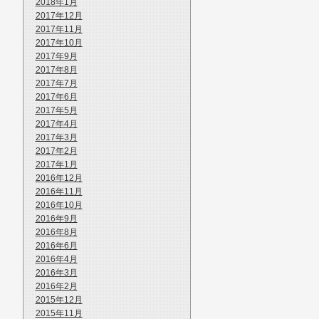
2018年1月
2017年12月
2017年11月
2017年10月
2017年9月
2017年8月
2017年7月
2017年6月
2017年5月
2017年4月
2017年3月
2017年2月
2017年1月
2016年12月
2016年11月
2016年10月
2016年9月
2016年8月
2016年6月
2016年4月
2016年3月
2016年2月
2015年12月
2015年11月