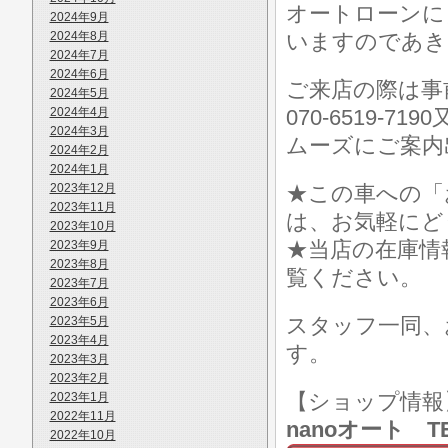
オートローンに
2024年9月
2024年8月
いますのであき
2024年7月
2024年6月
ご来店の際は事前に
2024年5月
2024年4月
070-6519-7
2024年3月
ムーズにご案内
2024年2月
2024年1月
2023年12月
★この車への「
2023年11月
は、お気軽にど
2023年10月
★当店の在庫情
2023年9月
2023年8月
覧ください。
2023年7月
2023年6月
スタッフ一同、
2023年5月
2023年4月
す。
2023年3月
2023年2月
【ショップ情
2023年1月
2022年11月
nanoオート TE
2022年10月