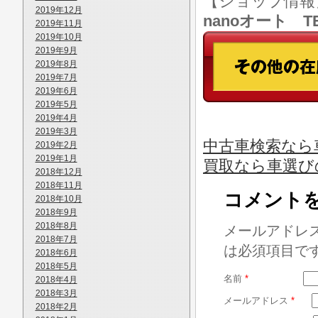
【ショップ情
2019年12月
nanoオート TE
2019年11月
2019年10月
2019年9月
2019年8月
2019年7月
2019年6月
2019年5月
2019年4月
2019年3月
中古車検索なら車
2019年2月
2019年1月
買取なら車選び
2018年12月
2018年11月
コメント
2018年10月
2018年9月
2018年8月
メールアドレ
2018年7月
は必須項目で
2018年6月
2018年5月
名前
*
2018年4月
2018年3月
メールアドレス
*
2018年2月