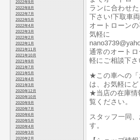
2022年9月
ランに合わせた
2022年8月
2022年7月
下さい!下取車
2022年5月
オートローンの
2022年4月
2022年3月
気軽に
2022年2月
nano3739@y
2022年1月
2021年11月
通常のオートロ
2021年10月
軽にご相談下さ
2021年9月
2021年7月
2021年5月
★この車への「
2021年4月
は、お気軽にど
2021年3月
2020年12月
★当店の在庫情
2020年10月
覧ください。
2020年9月
2020年7月
2020年6月
スタッフ一同、
2020年5月
す。
2020年4月
2020年3月
2020年2月