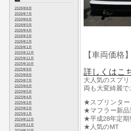
2026年8月
2026年7月
2026年6月
2026年5月
2026年4月
2026年3月
2026年2月
2026年1月
【車両価格
2025年12月
2025年11月
2025年10月
2025年9月
詳しくはこ
2025年8月
大人気のスプリ
2025年7月
2025年6月
両も大変綺麗で
2025年5月
2025年4月
★スプリンター
2025年3月
2025年2月
★マフラー新品
2025年1月
★平成28年定
2024年12月
2024年11月
★人気のMT
2024年10月