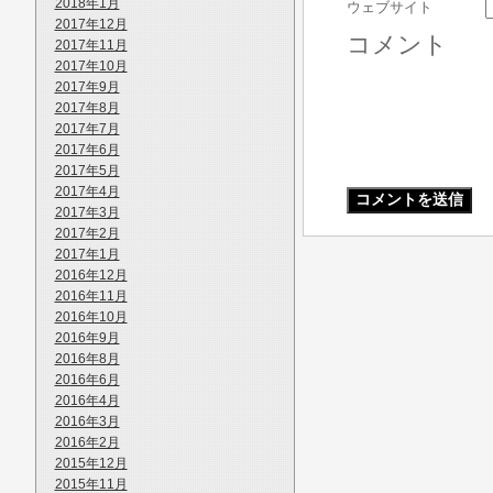
2018年1月
ウェブサイト
2017年12月
コメント
2017年11月
2017年10月
2017年9月
2017年8月
2017年7月
2017年6月
2017年5月
2017年4月
2017年3月
2017年2月
2017年1月
2016年12月
2016年11月
2016年10月
2016年9月
2016年8月
2016年6月
2016年4月
2016年3月
2016年2月
2015年12月
2015年11月