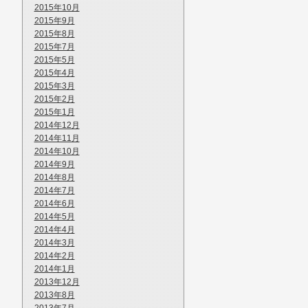
2015年10月
2015年9月
2015年8月
2015年7月
2015年5月
2015年4月
2015年3月
2015年2月
2015年1月
2014年12月
2014年11月
2014年10月
2014年9月
2014年8月
2014年7月
2014年6月
2014年5月
2014年4月
2014年3月
2014年2月
2014年1月
2013年12月
2013年8月