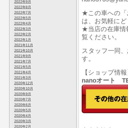
2022年9月
2022年8月
★この車への「
2022年7月
2022年5月
は、お気軽にど
2022年4月
★当店の在庫情
2022年3月
2022年2月
覧ください。
2022年1月
2021年11月
スタッフ一同、
2021年10月
2021年9月
す。
2021年7月
2021年5月
【ショップ情
2021年4月
2021年3月
nanoオート TE
2020年12月
2020年10月
2020年9月
2020年7月
2020年6月
2020年5月
2020年4月
2020年3月
2020年2月