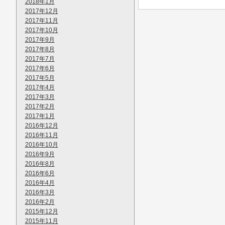
2018年1月
2017年12月
2017年11月
2017年10月
2017年9月
2017年8月
2017年7月
2017年6月
2017年5月
2017年4月
2017年3月
2017年2月
2017年1月
2016年12月
2016年11月
2016年10月
2016年9月
2016年8月
2016年6月
2016年4月
2016年3月
2016年2月
2015年12月
2015年11月