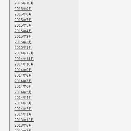
2015年10月
2015年9月
2015年8月
2015年7月
2015年5月
2015年4月
2015年3月
2015年2月
2015年1月
2014年12月
2014年11月
2014年10月
2014年9月
2014年8月
2014年7月
2014年6月
2014年5月
2014年4月
2014年3月
2014年2月
2014年1月
2013年12月
2013年8月