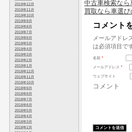
中古車検索なら車
2019年12月
買取なら車選び
2019年11月
2019年10月
2019年9月
コメント
2019年8月
2019年7月
メールアドレ
2019年6月
2019年5月
は必須項目で
2019年4月
2019年3月
名前
*
2019年2月
2019年1月
メールアドレス
*
2018年12月
ウェブサイト
2018年11月
2018年10月
コメント
2018年9月
2018年8月
2018年7月
2018年6月
2018年5月
2018年4月
2018年3月
2018年2月