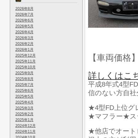
2026年8月
2026年7月
2026年6月
2026年5月
2026年4月
2026年3月
2026年2月
2026年1月
【車両価格
2025年12月
2025年11月
2025年10月
2025年9月
詳しくはこ
2025年8月
平成8年式4型F
2025年7月
2025年6月
信のない方自社
2025年5月
2025年4月
★4型FD上位グ
2025年3月
2025年2月
★マフラー★ス
2025年1月
2024年12月
★他店でオート
2024年11月
2024年10月