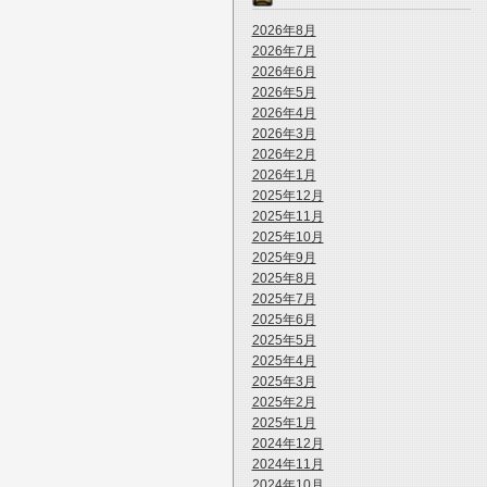
2026年8月
2026年7月
2026年6月
2026年5月
2026年4月
2026年3月
2026年2月
2026年1月
2025年12月
2025年11月
2025年10月
2025年9月
2025年8月
2025年7月
2025年6月
2025年5月
2025年4月
2025年3月
2025年2月
2025年1月
2024年12月
2024年11月
2024年10月