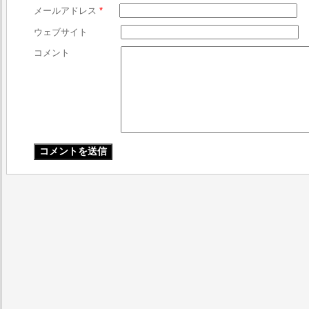
メールアドレス
*
ウェブサイト
コメント