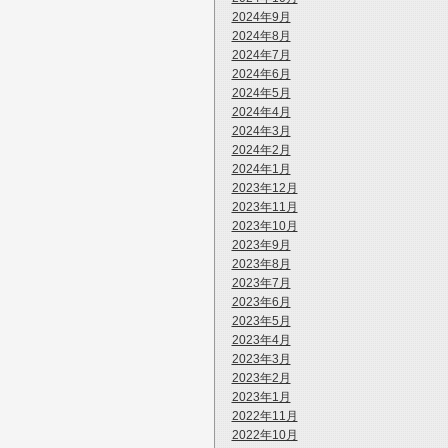
2024年9月
2024年8月
2024年7月
2024年6月
2024年5月
2024年4月
2024年3月
2024年2月
2024年1月
2023年12月
2023年11月
2023年10月
2023年9月
2023年8月
2023年7月
2023年6月
2023年5月
2023年4月
2023年3月
2023年2月
2023年1月
2022年11月
2022年10月