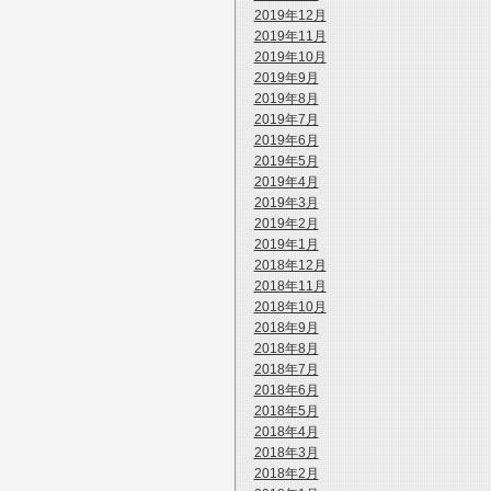
2019年12月
2019年11月
2019年10月
2019年9月
2019年8月
2019年7月
2019年6月
2019年5月
2019年4月
2019年3月
2019年2月
2019年1月
2018年12月
2018年11月
2018年10月
2018年9月
2018年8月
2018年7月
2018年6月
2018年5月
2018年4月
2018年3月
2018年2月