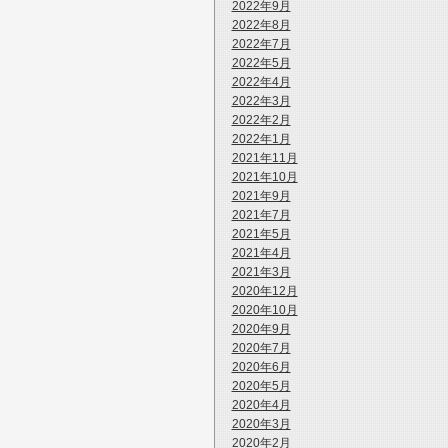
2022年9月
2022年8月
2022年7月
2022年5月
2022年4月
2022年3月
2022年2月
2022年1月
2021年11月
2021年10月
2021年9月
2021年7月
2021年5月
2021年4月
2021年3月
2020年12月
2020年10月
2020年9月
2020年7月
2020年6月
2020年5月
2020年4月
2020年3月
2020年2月