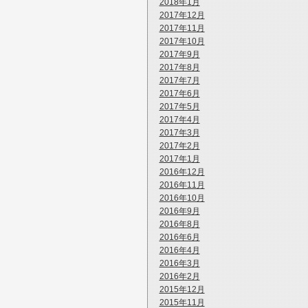
2018年1月
2017年12月
2017年11月
2017年10月
2017年9月
2017年8月
2017年7月
2017年6月
2017年5月
2017年4月
2017年3月
2017年2月
2017年1月
2016年12月
2016年11月
2016年10月
2016年9月
2016年8月
2016年6月
2016年4月
2016年3月
2016年2月
2015年12月
2015年11月