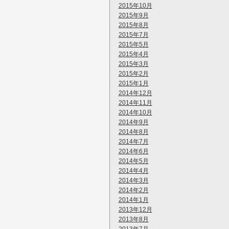
2015年10月
2015年9月
2015年8月
2015年7月
2015年5月
2015年4月
2015年3月
2015年2月
2015年1月
2014年12月
2014年11月
2014年10月
2014年9月
2014年8月
2014年7月
2014年6月
2014年5月
2014年4月
2014年3月
2014年2月
2014年1月
2013年12月
2013年8月